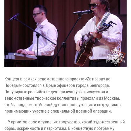
Концерт в рамках ведомственного проекта «Zа правду до
Победы!» состоялся в Доме офицеров города Белгорода.
Популярные российские деятели культуры и искусства и
ведомственные творческие коллективы приехали из Москвы,
чтобы поддержать боевой дух военнослужащих и сотрудников,
принимающих участие в специальной военной операции.
– У артистов свое оружие: их творчество, яркий художественный
образ, искренность и патриотизм. В концертную программу