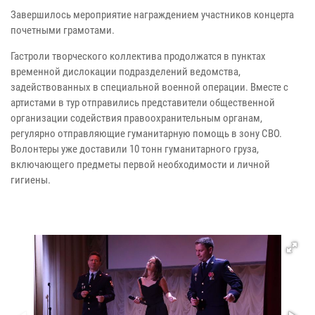
Завершилось мероприятие награждением участников концерта
почетными грамотами.
Гастроли творческого коллектива продолжатся в пунктах
временной дислокации подразделений ведомства,
задействованных в специальной военной операции. Вместе с
артистами в тур отправились представители общественной
организации содействия правоохранительным органам,
регулярно отправляющие гуманитарную помощь в зону СВО.
Волонтеры уже доставили 10 тонн гуманитарного груза,
включающего предметы первой необходимости и личной
гигиены.