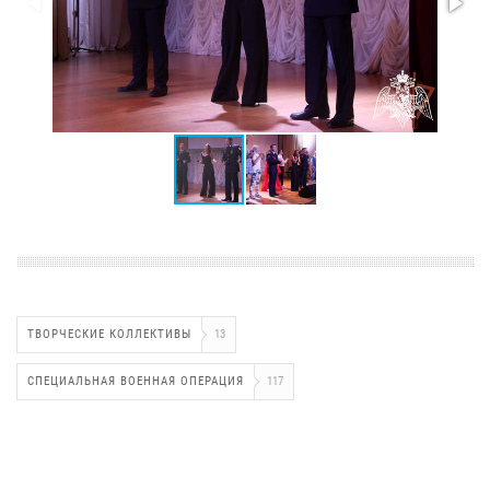
ТВОРЧЕСКИЕ КОЛЛЕКТИВЫ
13
СПЕЦИАЛЬНАЯ ВОЕННАЯ ОПЕРАЦИЯ
117