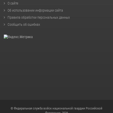
О сайте
Об использовании информации сайта
Правила обработки персональных данных
Сообщить об ошибках
© Федеральная служба войск национальной гвардии Российской
Федерации, 2026