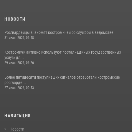
НОВОСТИ
Росгвардейцы знакомят костромичей со службой в ведомстве
31 июля 2026, 06:48
Костромичи активно используют портал «Единых государственных
услуг» дл...
29 июля 2026, 06:26
Более пятидесяти поступивших сигналов отработали костромские
росгварде...
27 июля 2026, 09:53
НАВИГАЦИЯ
Новости