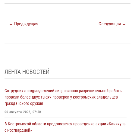
← Предыдущая
Следующая →
ЛЕНТА НОВОСТЕЙ
Сотрудники подразделений лицензионно-разрешительной работы
провели более двух тысяч проверок у костромских владельцев
гражданского оружия
06 августа 2026, 07:50
В Костромской области продолжается проведение акции «Каникулы
с Росгвардией»