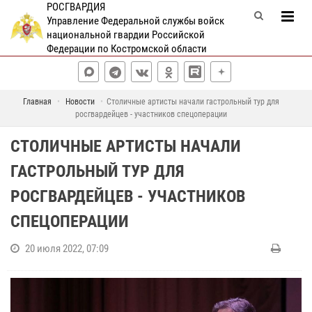
РОСГВАРДИЯ
Управление Федеральной службы войск
национальной гвардии Российской
Федерации по Костромской области
Главная
Новости
Столичные артисты начали гастрольный тур для
росгвардейцев - участников спецоперации
СТОЛИЧНЫЕ АРТИСТЫ НАЧАЛИ
ГАСТРОЛЬНЫЙ ТУР ДЛЯ
РОСГВАРДЕЙЦЕВ - УЧАСТНИКОВ
СПЕЦОПЕРАЦИИ
20 июля 2022, 07:09