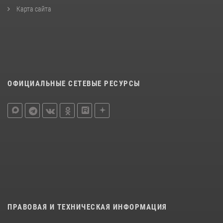
Карта сайта
ОФИЦИАЛЬНЫЕ СЕТЕВЫЕ РЕСУРСЫ
ПРАВОВАЯ И ТЕХНИЧЕСКАЯ ИНФОРМАЦИЯ