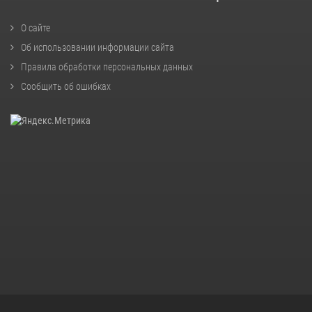
О сайте
Об использовании информации сайта
Правила обработки персональных данных
Сообщить об ошибках