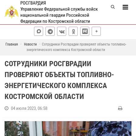
РОСГВАРДИЯ
Управление Федеральной службы войск
национальной гвардии Российской
Федерации по Костромской области
Главная
Новости
Сотрудники Росгврадии проверяют объекты топливно-
энергетического комплекса Костромской области
СОТРУДНИКИ РОСГВРАДИИ
ПРОВЕРЯЮТ ОБЪЕКТЫ ТОПЛИВНО-
ЭНЕРГЕТИЧЕСКОГО КОМПЛЕКСА
КОСТРОМСКОЙ ОБЛАСТИ
04 июля 2023, 06:58