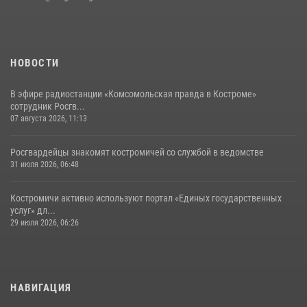
НОВОСТИ
В эфире радиостанции «Комсомольская правда в Костроме»
сотрудник Росгв...
07 августа 2026, 11:13
Росгвардейцы знакомят костромичей со службой в ведомстве
31 июля 2026, 06:48
Костромичи активно используют портал «Единых государственных
услуг» дл...
29 июля 2026, 06:26
НАВИГАЦИЯ