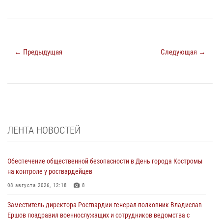
← Предыдущая
Следующая →
ЛЕНТА НОВОСТЕЙ
Обеспечение общественной безопасности в День города Костромы
на контроле у росгвардейцев
08 августа 2026, 12:18
8
Заместитель директора Росгвардии генерал-полковник Владислав
Ершов поздравил военнослужащих и сотрудников ведомства с