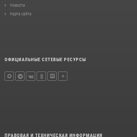
Новости
Карта сайта
ОФИЦИАЛЬНЫЕ СЕТЕВЫЕ РЕСУРСЫ
ПРАВОВАЯ И ТЕХНИЧЕСКАЯ ИНФОРМАЦИЯ