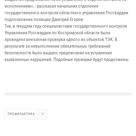
исполнением», - рассказал начальник отделения
государственного контроля областного управления Росгвардии
подполковник полиции Дмитрий Егоров.
Так, в текущем году специалистами государственного контроля
Управления Росгвардии по Костромской области была
проведена внезапная проверка одного из объектов ТЭК. В
результате за невыполнение обязательных требований
безопасности было выдано предписание на устранение
выявленных нарушений. Подобные проверки будут продолжены.
ПРОФИЛАКТИКА
97