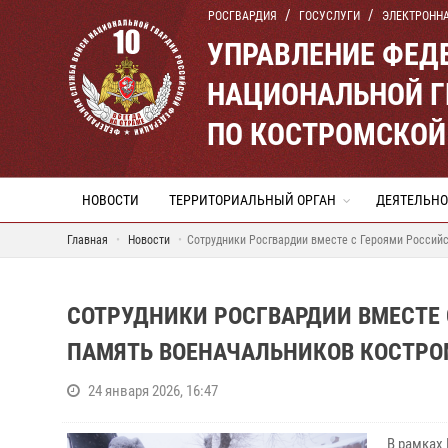
РОСГВАРДИЯ
ГОСУСЛУГИ
ЭЛЕКТРОНН
УПРАВЛЕНИЕ ФЕД
НАЦИОНАЛЬНОЙ Г
ПО КОСТРОМСКОЙ
НОВОСТИ
ТЕРРИТОРИАЛЬНЫЙ ОРГАН
ДЕЯТЕЛЬНО
Главная
Новости
Сотрудники Росгвардии вместе с Героями Россий
СОТРУДНИКИ РОСГВАРДИИ ВМЕСТЕ
ПАМЯТЬ ВОЕНАЧАЛЬНИКОВ КОСТР
24 января 2026, 16:47
В рамках 