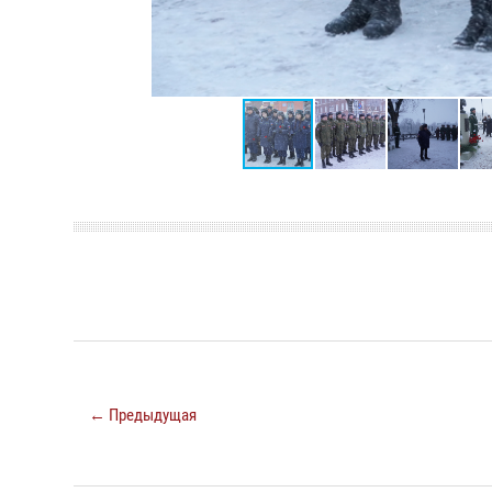
← Предыдущая