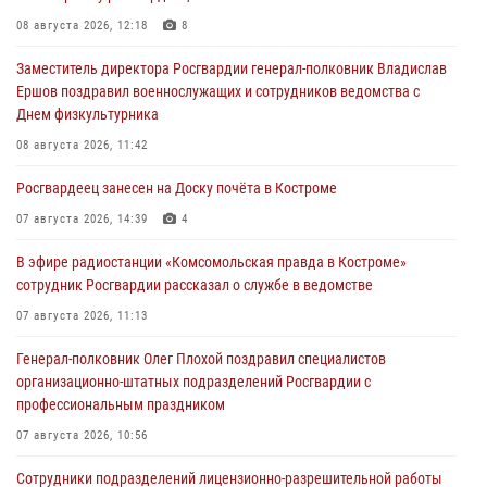
08 августа 2026, 12:18
8
Заместитель директора Росгвардии генерал-полковник Владислав
Ершов поздравил военнослужащих и сотрудников ведомства с
Днем физкультурника
08 августа 2026, 11:42
Росгвардеец занесен на Доску почёта в Костроме
07 августа 2026, 14:39
4
В эфире радиостанции «Комсомольская правда в Костроме»
сотрудник Росгвардии рассказал о службе в ведомстве
07 августа 2026, 11:13
Генерал-полковник Олег Плохой поздравил специалистов
организационно-штатных подразделений Росгвардии с
профессиональным праздником
07 августа 2026, 10:56
Сотрудники подразделений лицензионно-разрешительной работы