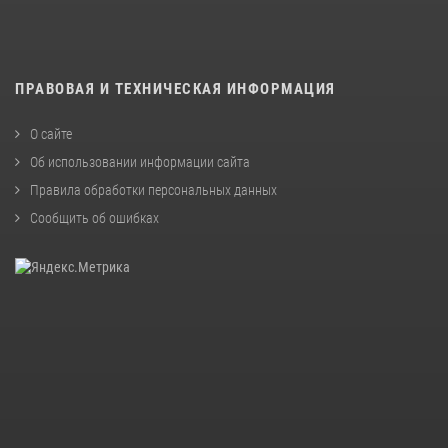
ПРАВОВАЯ И ТЕХНИЧЕСКАЯ ИНФОРМАЦИЯ
О сайте
Об использовании информации сайта
Правила обработки персональных данных
Сообщить об ошибках