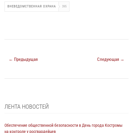
ВНЕВЕДОМСТВЕННАЯ ОХРАНА
395
← Предыдущая
Следующая →
ЛЕНТА НОВОСТЕЙ
Обеспечение общественной безопасности в День города Костромы
на контроле у росгвардейцев