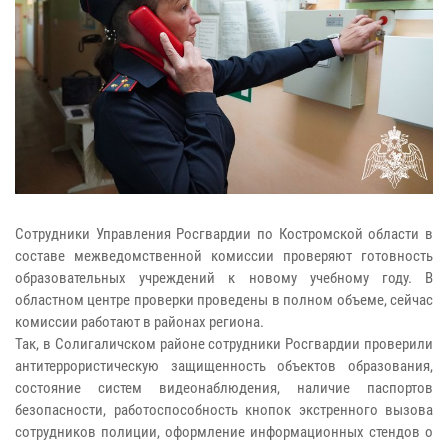
Сотрудники Управления Росгвардии по Костромской области в
составе межведомственной комиссии проверяют готовность
образовательных учреждений к новому учебному году. В
областном центре проверки проведены в полном объеме, сейчас
комиссии работают в районах региона.
Так, в Солигаличском районе сотрудники Росгвардии проверили
антитеррористическую защищенность объектов образования,
состояние систем видеонаблюдения, наличие паспортов
безопасности, работоспособность кнопок экстренного вызова
сотрудников полиции, оформление информационных стендов о