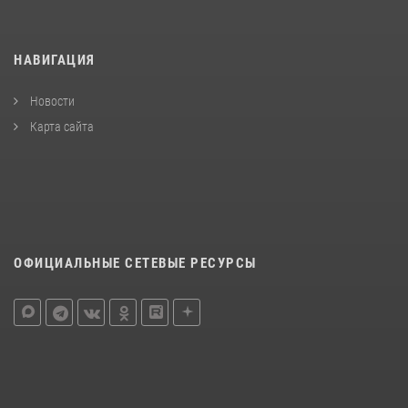
НАВИГАЦИЯ
Новости
Карта сайта
ОФИЦИАЛЬНЫЕ СЕТЕВЫЕ РЕСУРСЫ