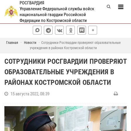
РОСГВАРДИЯ
Управление Федеральной службы войск
национальной гвардии Российской
Федерации по Костромской области
Главная
Новости
Сотрудники Росгвардии проверяют образовательные
учреждения в районах Костромской области
СОТРУДНИКИ РОСГВАРДИИ ПРОВЕРЯЮТ
ОБРАЗОВАТЕЛЬНЫЕ УЧРЕЖДЕНИЯ В
РАЙОНАХ КОСТРОМСКОЙ ОБЛАСТИ
15 августа 2022, 08:39