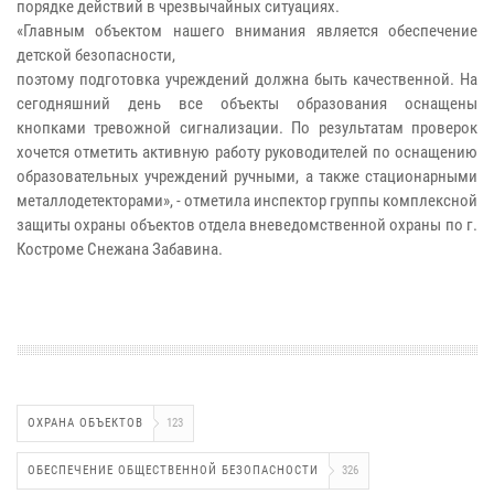
порядке действий в чрезвычайных ситуациях.
«Главным объектом нашего внимания является обеспечение
детской безопасности,
поэтому подготовка учреждений должна быть качественной. На
сегодняшний день все объекты образования оснащены
кнопками тревожной сигнализации. По результатам проверок
хочется отметить активную работу руководителей по оснащению
образовательных учреждений ручными, а также стационарными
металлодетекторами», - отметила инспектор группы комплексной
защиты охраны объектов отдела вневедомственной охраны по г.
Костроме Снежана Забавина.
ОХРАНА ОБЪЕКТОВ
123
ОБЕСПЕЧЕНИЕ ОБЩЕСТВЕННОЙ БЕЗОПАСНОСТИ
326