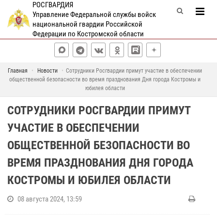
РОСГВАРДИЯ
Управление Федеральной службы войск
национальной гвардии Российской
Федерации по Костромской области
Главная
Новости
Сотрудники Росгвардии примут участие в обеспечении
общественной безопасности во время празднования Дня города Костромы и
юбилея области
СОТРУДНИКИ РОСГВАРДИИ ПРИМУТ
УЧАСТИЕ В ОБЕСПЕЧЕНИИ
ОБЩЕСТВЕННОЙ БЕЗОПАСНОСТИ ВО
ВРЕМЯ ПРАЗДНОВАНИЯ ДНЯ ГОРОДА
КОСТРОМЫ И ЮБИЛЕЯ ОБЛАСТИ
08 августа 2024, 13:59