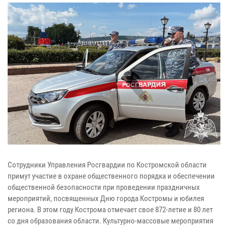
Сотрудники Управления Росгвардии по Костромской области
примут участие в охране общественного порядка и обеспечении
общественной безопасности при проведении праздничных
мероприятий, посвященных Дню города Костромы и юбилея
региона. В этом году Кострома отмечает свое 872-летие и 80 лет
со дня образования области. Культурно-массовые мероприятия