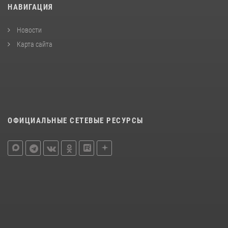
НАВИГАЦИЯ
Новости
Карта сайта
ОФИЦИАЛЬНЫЕ СЕТЕВЫЕ РЕСУРСЫ