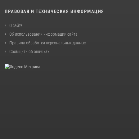
ПРАВОВАЯ И ТЕХНИЧЕСКАЯ ИНФОРМАЦИЯ
О сайте
Об использовании информации сайта
Правила обработки персональных данных
Сообщить об ошибках