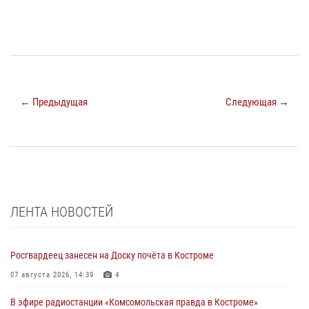
← Предыдущая
Следующая →
ЛЕНТА НОВОСТЕЙ
Росгвардеец занесен на Доску почёта в Костроме
07 августа 2026, 14:39
4
В эфире радиостанции «Комсомольская правда в Костроме»