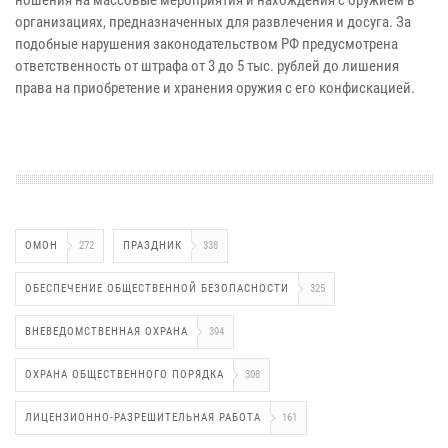
организациях, предназначенных для развлечения и досуга. За
подобные нарушения законодательством РФ предусмотрена
ответственность от штрафа от 3 до 5 тыс. рублей до лишения
права на приобретение и хранения оружия с его конфискацией.
ОМОН
272
ПРАЗДНИК
338
ОБЕСПЕЧЕНИЕ ОБЩЕСТВЕННОЙ БЕЗОПАСНОСТИ
325
ВНЕВЕДОМСТВЕННАЯ ОХРАНА
394
ОХРАНА ОБЩЕСТВЕННОГО ПОРЯДКА
308
ЛИЦЕНЗИОННО-РАЗРЕШИТЕЛЬНАЯ РАБОТА
161