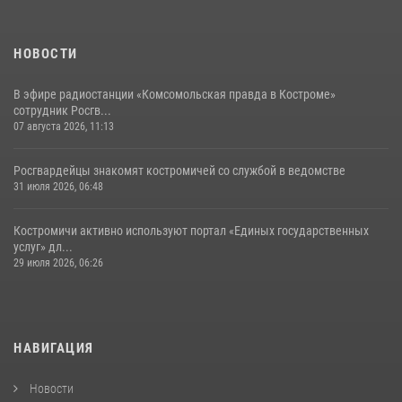
НОВОСТИ
В эфире радиостанции «Комсомольская правда в Костроме»
сотрудник Росгв...
07 августа 2026, 11:13
Росгвардейцы знакомят костромичей со службой в ведомстве
31 июля 2026, 06:48
Костромичи активно используют портал «Единых государственных
услуг» дл...
29 июля 2026, 06:26
НАВИГАЦИЯ
Новости