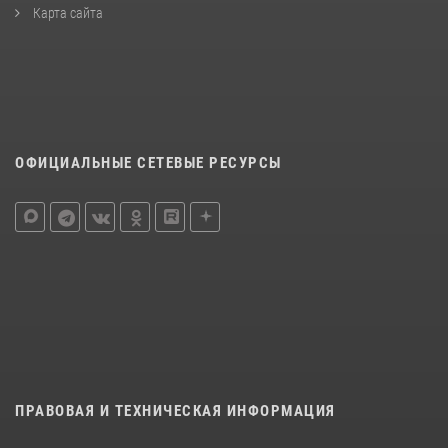
Карта сайта
ОФИЦИАЛЬНЫЕ СЕТЕВЫЕ РЕСУРСЫ
ПРАВОВАЯ И ТЕХНИЧЕСКАЯ ИНФОРМАЦИЯ