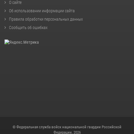
О сайте
Об использовании информации сайта
Правила обработки персональных данных
Сообщить об ошибках
© Федеральная служба войск национальной гвардии Российской
Федерации, 2026