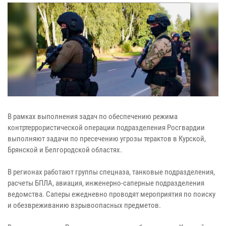
В рамках выполнения задач по обеспечению режима
контртеррористической операции подразделения Росгвардии
выполняют задачи по пресечению угрозы терактов в Курской,
Брянской и Белгородской областях.
В регионах работают группы спецназа, танковые подразделения,
расчеты БПЛА, авиация, инженерно-саперные подразделения
ведомства. Саперы ежедневно проводят мероприятия по поиску
и обезвреживанию взрывоопасных предметов.