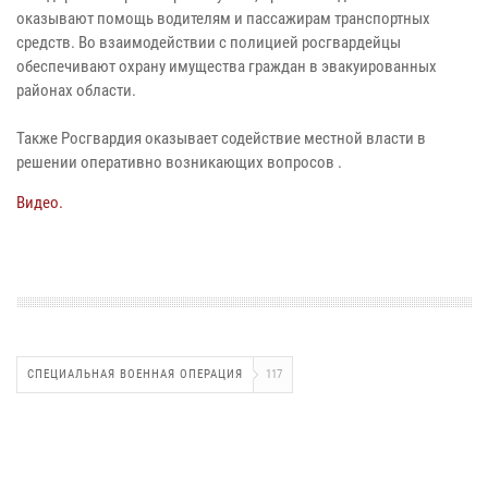
оказывают помощь водителям и пассажирам транспортных
средств. Во взаимодействии с полицией росгвардейцы
обеспечивают охрану имущества граждан в эвакуированных
районах области.
Также Росгвардия оказывает содействие местной власти в
решении оперативно возникающих вопросов .
Видео.
СПЕЦИАЛЬНАЯ ВОЕННАЯ ОПЕРАЦИЯ
117