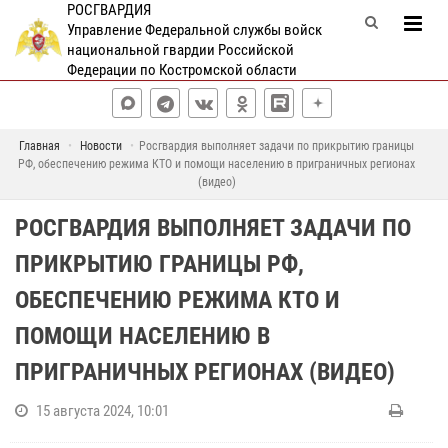
РОСГВАРДИЯ
Управление Федеральной службы войск
национальной гвардии Российской
Федерации по Костромской области
Главная
Новости
Росгвардия выполняет задачи по прикрытию границы
РФ, обеспечению режима КТО и помощи населению в приграничных регионах
(видео)
РОСГВАРДИЯ ВЫПОЛНЯЕТ ЗАДАЧИ ПО
ПРИКРЫТИЮ ГРАНИЦЫ РФ,
ОБЕСПЕЧЕНИЮ РЕЖИМА КТО И
ПОМОЩИ НАСЕЛЕНИЮ В
ПРИГРАНИЧНЫХ РЕГИОНАХ (ВИДЕО)
15 августа 2024, 10:01