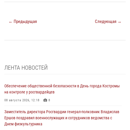
← Предыдущая
Следующая →
ЛЕНТА НОВОСТЕЙ
Обеспечение общественной безопасности в День города Костромы
на контроле у росгвардейцев
08 августа 2026, 12:18
8
Заместитель директора Росгвардии генерал-полковник Владислав
Ершов поздравил военнослужащих и сотрудников ведомства с
Днем физкультурника