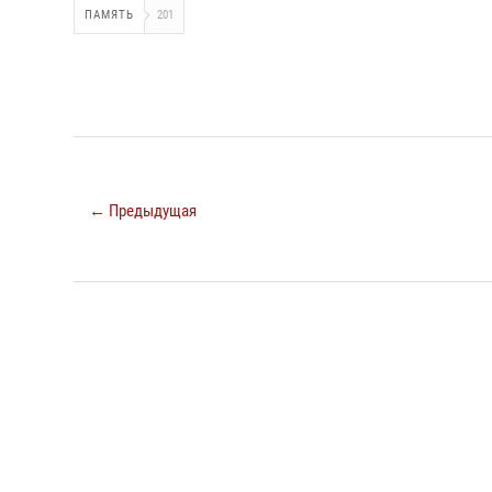
ПАМЯТЬ
201
← Предыдущая