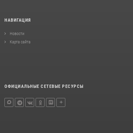
НАВИГАЦИЯ
Новости
Карта сайта
ОФИЦИАЛЬНЫЕ СЕТЕВЫЕ РЕСУРСЫ