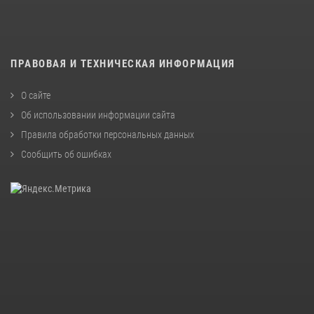
ПРАВОВАЯ И ТЕХНИЧЕСКАЯ ИНФОРМАЦИЯ
О сайте
Об использовании информации сайта
Правила обработки персональных данных
Сообщить об ошибках