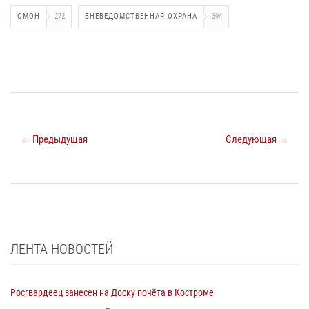
ОМОН
272
ВНЕВЕДОМСТВЕННАЯ ОХРАНА
394
← Предыдущая
Следующая →
ЛЕНТА НОВОСТЕЙ
Росгвардеец занесен на Доску почёта в Костроме