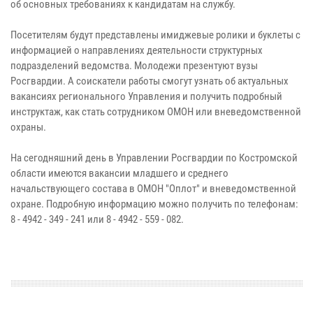
об основных требованиях к кандидатам на службу.
Посетителям будут представлены имиджевые ролики и буклеты с
информацией о направлениях деятельности структурных
подразделений ведомства. Молодежи презентуют вузы
Росгвардии. А соискатели работы смогут узнать об актуальных
вакансиях регионального Управления и получить подробный
инструктаж, как стать сотрудником ОМОН или вневедомственной
охраны.
На сегодняшний день в Управлении Росгвардии по Костромской
области имеются вакансии младшего и среднего
начальствующего состава в ОМОН "Оплот" и вневедомственной
охране. Подробную информацию можно получить по телефонам:
8 - 4942 - 349 - 241 или 8 - 4942 - 559 - 082.