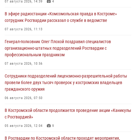
07 августа 2026, 14:39
4
В эфире радиостанции «Комсомольская правда в Костроме»
сотрудник Росгвардии рассказал о службе в ведомстве
07 августа 2026, 11:13
Генерал-полковник Олег Плохой поздравил специалистов
организационно-штатных подразделений Росгвардии с
профессиональным праздником
07 августа 2026, 10:56
Сотрудники подразделений лицензионно-разрешительной работы
провели более двух тысяч проверок у костромских владельцев
гражданского оружия
06 августа 2026, 07:50
В Костромской области продолжается проведение акции «Каникулы
с Росгвардией»
05 августа 2026, 12:04
9
В Росгвардии по Костромской области проходят мероприятия,