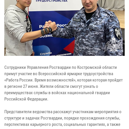
Сотрудники Управления Росгвардии по Костромской области
примут участие во Всероссийской ярмарке трудоустройства
«Работа России. Время возможностей», которая которая пройдет
в регионе 27 июня. Жители области смогут узнать о
преимуществах службы в войсках национальной гвардии
Российской Федерации.
Представители ведомства расскажут участникам мероприятия о
структуре и задачах Росгвардии, порядке прохождения службы,
перспективах карьерного роста, социальных гарантиях, а также