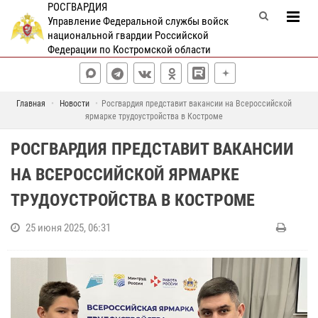
РОСГВАРДИЯ
Управление Федеральной службы войск
национальной гвардии Российской
Федерации по Костромской области
Главная
Новости
Росгвардия представит вакансии на Всероссийской
ярмарке трудоустройства в Костроме
РОСГВАРДИЯ ПРЕДСТАВИТ ВАКАНСИИ
НА ВСЕРОССИЙСКОЙ ЯРМАРКЕ
ТРУДОУСТРОЙСТВА В КОСТРОМЕ
25 июня 2025, 06:31