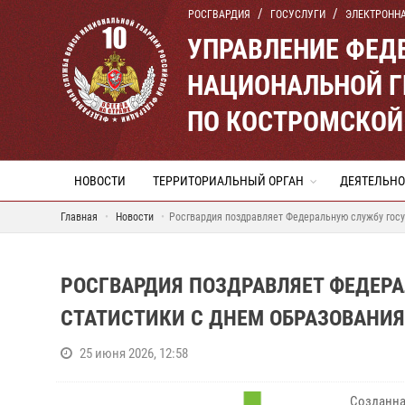
РОСГВАРДИЯ
ГОСУСЛУГИ
ЭЛЕКТРОНН
УПРАВЛЕНИЕ ФЕД
НАЦИОНАЛЬНОЙ Г
ПО КОСТРОМСКОЙ
НОВОСТИ
ТЕРРИТОРИАЛЬНЫЙ ОРГАН
ДЕЯТЕЛЬНО
Главная
Новости
Росгвардия поздравляет Федеральную службу гос
РОСГВАРДИЯ ПОЗДРАВЛЯЕТ ФЕДЕР
СТАТИСТИКИ С ДНЕМ ОБРАЗОВАНИЯ
25 июня 2026, 12:58
Созданн