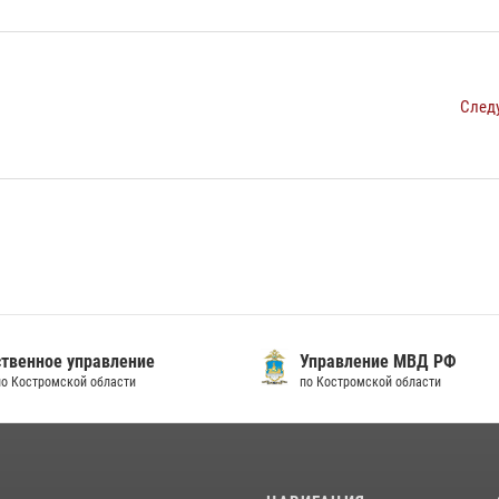
След
твенное управление
Управление МВД РФ
по Костромской области
по Костромской области