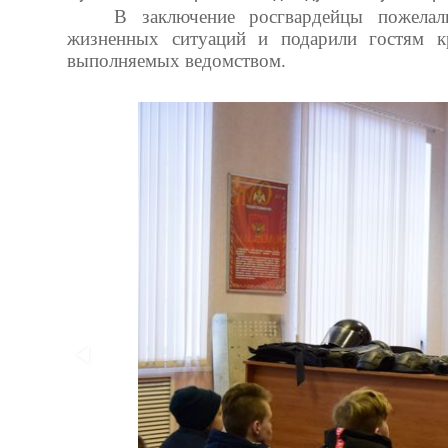
В заключение росгвардейцы пожела
жизненных ситуаций и подарили гостям к
выполняемых ведомством.