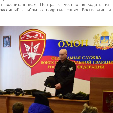
ли воспитанникам Центра с честью выходить из 
расочный альбом о подразделениях Росгвардии и 