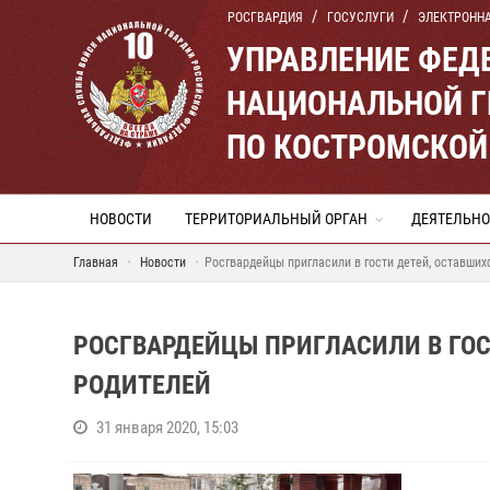
РОСГВАРДИЯ
ГОСУСЛУГИ
ЭЛЕКТРОНН
УПРАВЛЕНИЕ ФЕД
НАЦИОНАЛЬНОЙ Г
ПО КОСТРОМСКОЙ
НОВОСТИ
ТЕРРИТОРИАЛЬНЫЙ ОРГАН
ДЕЯТЕЛЬНО
Главная
Новости
Росгвардейцы пригласили в гости детей, оставших
РОСГВАРДЕЙЦЫ ПРИГЛАСИЛИ В ГОС
РОДИТЕЛЕЙ
31 января 2020, 15:03