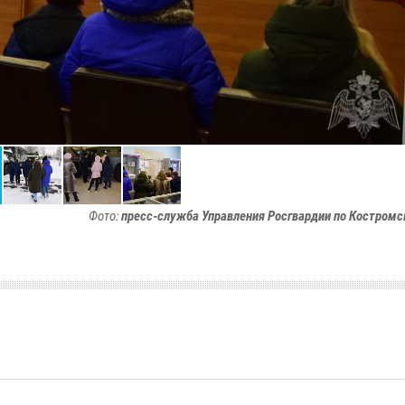
Фото:
пресс-служба Управления Росгвардии по Костромс