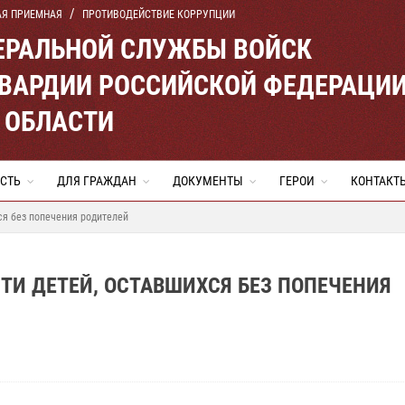
АЯ ПРИЕМНАЯ
ПРОТИВОДЕЙСТВИЕ КОРРУПЦИИ
ЕРАЛЬНОЙ СЛУЖБЫ ВОЙСК
ВАРДИИ РОССИЙСКОЙ ФЕДЕРАЦИ
 ОБЛАСТИ
СТЬ
ДЛЯ ГРАЖДАН
ДОКУМЕНТЫ
ГЕРОИ
КОНТАКТ
ся без попечения родителей
ТИ ДЕТЕЙ, ОСТАВШИХСЯ БЕЗ ПОПЕЧЕНИЯ