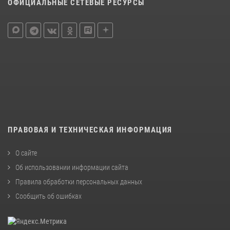
ОФИЦИАЛЬНЫЕ СЕТЕВЫЕ РЕСУРСЫ
ПРАВОВАЯ И ТЕХНИЧЕСКАЯ ИНФОРМАЦИЯ
О сайте
Об использовании информации сайта
Правила обработки персональных данных
Сообщить об ошибках