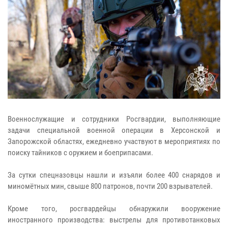
Военнослужащие и сотрудники Росгвардии, выполняющие
задачи специальной военной операции в Херсонской и
Запорожской областях, ежедневно участвуют в мероприятиях по
поиску тайников с оружием и боеприпасами.
За сутки спецназовцы нашли и изъяли более 400 снарядов и
миномётных мин, свыше 800 патронов, почти 200 взрывателей.
Кроме того, росгвардейцы обнаружили вооружение
иностранного производства: выстрелы для противотанковых