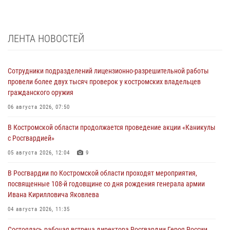
ЛЕНТА НОВОСТЕЙ
Сотрудники подразделений лицензионно-разрешительной работы
провели более двух тысяч проверок у костромских владельцев
гражданского оружия
06 августа 2026, 07:50
В Костромской области продолжается проведение акции «Каникулы
с Росгвардией»
05 августа 2026, 12:04
9
В Росгвардии по Костромской области проходят мероприятия,
посвященные 108-й годовщине со дня рождения генерала армии
Ивана Кирилловича Яковлева
04 августа 2026, 11:35
Состоялась рабочая встреча директора Росгвардии Героя России