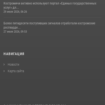
Костромичи активно используют портал «Единых государственных
услуг» дл...
29 июля 2026, 06:26
Более пятидесяти поступивших сигналов отработали костромские
росгварде...
27 июля 2026, 09:53
НАВИГАЦИЯ
Новости
Карта сайта