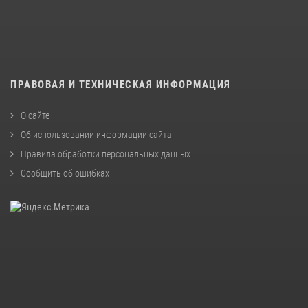
ПРАВОВАЯ И ТЕХНИЧЕСКАЯ ИНФОРМАЦИЯ
О сайте
Об использовании информации сайта
Правила обработки персональных данных
Сообщить об ошибках