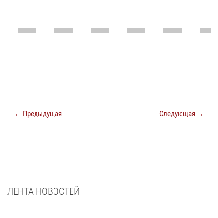
← Предыдущая
Следующая →
ЛЕНТА НОВОСТЕЙ