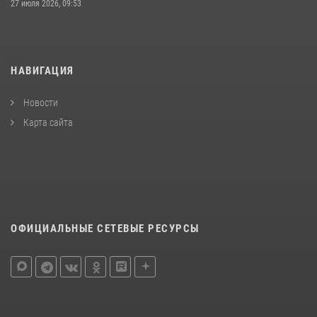
27 июля 2026, 09:53
НАВИГАЦИЯ
Новости
Карта сайта
ОФИЦИАЛЬНЫЕ СЕТЕВЫЕ РЕСУРСЫ