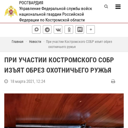
РОСГВАРДИЯ
Управление Федеральной службы войск
национальной гвардии Российской
Федерации по Костромской области
Главная
Новости
При участии Костромского СОБР изъят обрез
охотничьего ружья
ПРИ УЧАСТИИ КОСТРОМСКОГО СОБР
ИЗЪЯТ ОБРЕЗ ОХОТНИЧЬЕГО РУЖЬЯ
18 марта 2021, 12:24