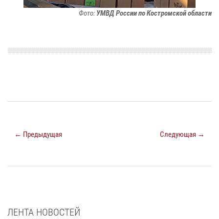
Фото:
УМВД России по Костромской области
← Предыдущая
Следующая →
ЛЕНТА НОВОСТЕЙ