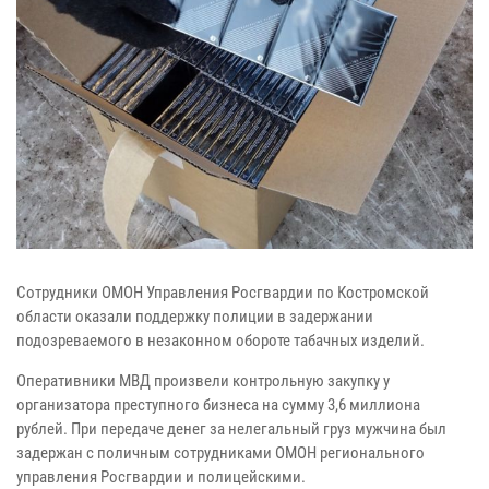
Сотрудники ОМОН Управления Росгвардии по Костромской
области оказали поддержку полиции в задержании
подозреваемого в незаконном обороте табачных изделий.
Оперативники МВД произвели контрольную закупку у
организатора преступного бизнеса на сумму 3,6 миллиона
рублей. При передаче денег за нелегальный груз мужчина был
задержан с поличным сотрудниками ОМОН регионального
управления Росгвардии и полицейскими.