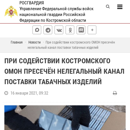
РОСГВАРДИЯ
Управление Федеральной службы войск
национальной гвардии Российской
Федерации по Костромской области
Главная
Новости
При содействии костромского ОМОН пресечён
нелегальный канал поставки табачных изделий
ПРИ СОДЕЙСТВИИ КОСТРОМСКОГО
ОМОН ПРЕСЕЧЁН НЕЛЕГАЛЬНЫЙ КАНАЛ
ПОСТАВКИ ТАБАЧНЫХ ИЗДЕЛИЙ
16 января 2021, 09:32