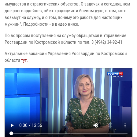
имущества и стратегических объектов. О задачах и сегодняшнем
дне росгвардейцев, об их традициях и боевом духе, о том, кого
возьмут на службу, и о том, почему это работа для настоящих
мужчин". Подробности - в видео ниже.
По вопросам поступления на службу обращаться в Управление
Росгвардии по Костромской области по тел. 8 (4942) 34-92-41
Актуальные вакансии Управления Росгвардии по Костромской
области
тут.