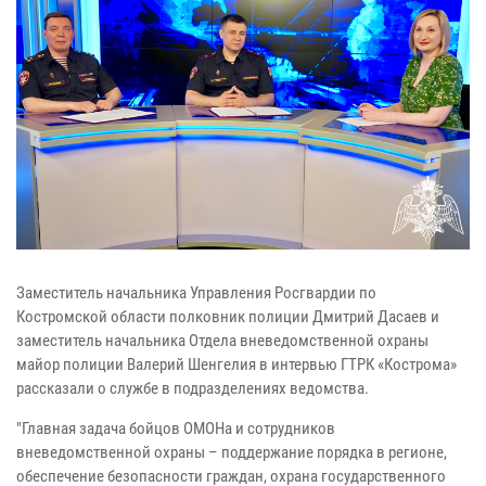
Заместитель начальника Управления Росгвардии по
Костромской области полковник полиции Дмитрий Дасаев и
заместитель начальника Отдела вневедомственной охраны
майор полиции Валерий Шенгелия в интервью ГТРК «Кострома»
рассказали о службе в подразделениях ведомства.
"Главная задача бойцов ОМОНа и сотрудников
вневедомственной охраны – поддержание порядка в регионе,
обеспечение безопасности граждан, охрана государственного