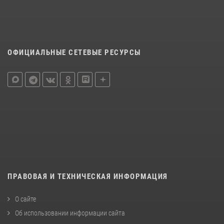
ОФИЦИАЛЬНЫЕ СЕТЕВЫЕ РЕСУРСЫ
ПРАВОВАЯ И ТЕХНИЧЕСКАЯ ИНФОРМАЦИЯ
О сайте
Об использовании информации сайта