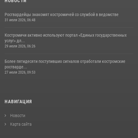
НОВОСТИ
Росгвардейцы знакомят костромичей со службой в ведомстве
31 июля 2026, 06:48
Костромичи активно используют портал «Единых государственных
услуг» дл...
29 июля 2026, 06:26
Более пятидесяти поступивших сигналов отработали костромские
росгварде...
27 июля 2026, 09:53
НАВИГАЦИЯ
Новости
Карта сайта