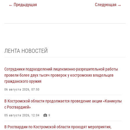
← Предыдущая
Следующая →
ЛЕНТА НОВОСТЕЙ
Сотрудники подразделений лицензионно-разрешительной работы
провели более двух тысяч проверок у костромских владельцев
гражданского оружия
06 августа 2026, 07:50
В Костромской области продолжается проведение акции «Каникулы
с Росгвардией»
05 августа 2026, 12:04
9
В Росгвардии по Костромской области проходят мероприятия,