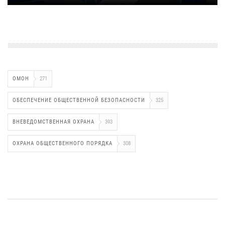
ОМОН
271
ОБЕСПЕЧЕНИЕ ОБЩЕСТВЕННОЙ БЕЗОПАСНОСТИ
325
ВНЕВЕДОМСТВЕННАЯ ОХРАНА
393
ОХРАНА ОБЩЕСТВЕННОГО ПОРЯДКА
308