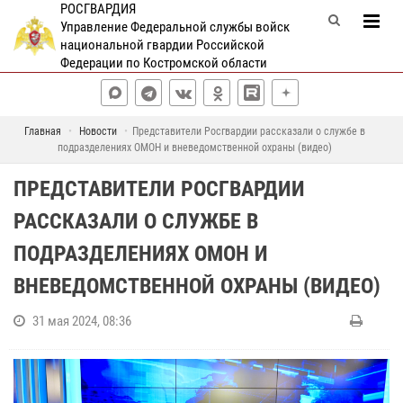
РОСГВАРДИЯ
Управление Федеральной службы войск
национальной гвардии Российской
Федерации по Костромской области
Главная
Новости
Представители Росгвардии рассказали о службе в
подразделениях ОМОН и вневедомственной охраны (видео)
ПРЕДСТАВИТЕЛИ РОСГВАРДИИ
РАССКАЗАЛИ О СЛУЖБЕ В
ПОДРАЗДЕЛЕНИЯХ ОМОН И
ВНЕВЕДОМСТВЕННОЙ ОХРАНЫ (ВИДЕО)
31 мая 2024, 08:36