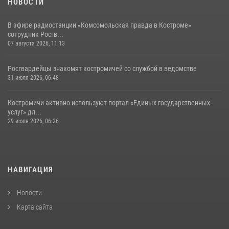
НОВОСТИ
В эфире радиостанции «Комсомольская правда в Костроме»
сотрудник Росгв...
07 августа 2026, 11:13
Росгвардейцы знакомят костромичей со службой в ведомстве
31 июля 2026, 06:48
Костромичи активно используют портал «Единых государственных
услуг» дл...
29 июля 2026, 06:26
НАВИГАЦИЯ
Новости
Карта сайта