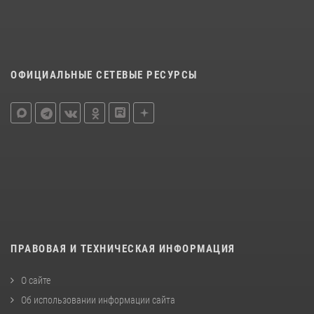
ОФИЦИАЛЬНЫЕ СЕТЕВЫЕ РЕСУРСЫ
ПРАВОВАЯ И ТЕХНИЧЕСКАЯ ИНФОРМАЦИЯ
О сайте
Об использовании информации сайта