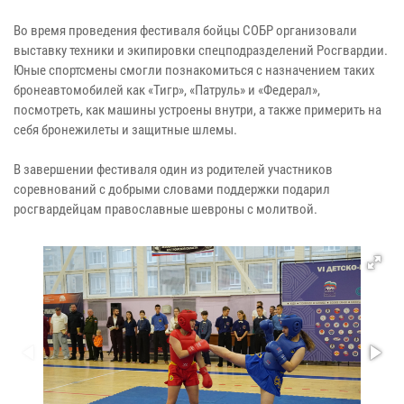
Во время проведения фестиваля бойцы СОБР организовали
выставку техники и экипировки спецподразделений Росгвардии.
Юные спортсмены смогли познакомиться с назначением таких
бронеавтомобилей как «Тигр», «Патруль» и «Федерал»,
посмотреть, как машины устроены внутри, а также примерить на
себя бронежилеты и защитные шлемы.
В завершении фестиваля один из родителей участников
соревнований с добрыми словами поддержки подарил
росгвардейцам православные шевроны с молитвой.