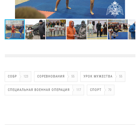
СОБР
123
СОРЕВНОВАНИЯ
55
УРОК МУЖЕСТВА
55
СПЕЦИАЛЬНАЯ ВОЕННАЯ ОПЕРАЦИЯ
117
СПОРТ
70