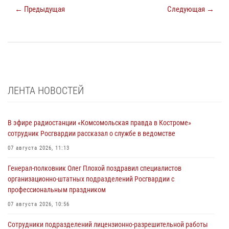
← Предыдущая
Следующая →
ЛЕНТА НОВОСТЕЙ
В эфире радиостанции «Комсомольская правда в Костроме»
сотрудник Росгвардии рассказал о службе в ведомстве
07 августа 2026, 11:13
Генерал-полковник Олег Плохой поздравил специалистов
организационно-штатных подразделений Росгвардии с
профессиональным праздником
07 августа 2026, 10:56
Сотрудники подразделений лицензионно-разрешительной работы