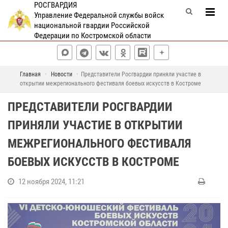
РОСГВАРДИЯ
Управление Федеральной службы войск
национальной гвардии Российской
Федерации по Костромской области
Главная
Новости
Представители Росгвардии приняли участие в
открытии межрегионального фестиваля боевых искусств в Костроме
ПРЕДСТАВИТЕЛИ РОСГВАРДИИ
ПРИНЯЛИ УЧАСТИЕ В ОТКРЫТИИ
МЕЖРЕГИОНАЛЬНОГО ФЕСТИВАЛЯ
БОЕВЫХ ИСКУССТВ В КОСТРОМЕ
12 ноября 2024, 11:21