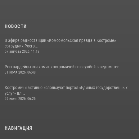
НОВОСТИ
В эфире радиостанции «Комсомольская правда в Костроме»
сотрудник Росгв...
07 августа 2026, 11:13
Росгвардейцы знакомят костромичей со службой в ведомстве
31 июля 2026, 06:48
Костромичи активно используют портал «Единых государственных
услуг» дл...
29 июля 2026, 06:26
НАВИГАЦИЯ