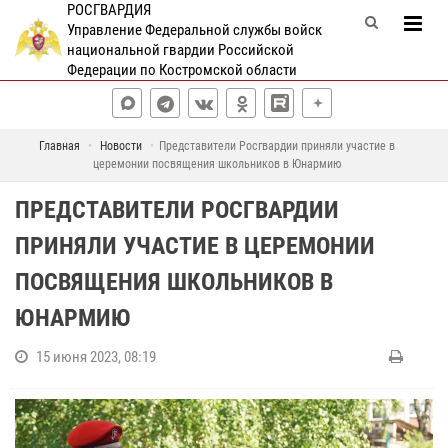
РОСГВАРДИЯ
Управление Федеральной службы войск
национальной гвардии Российской
Федерации по Костромской области
Главная
Новости
Представители Росгвардии приняли участие в
церемонии посвящения школьников в Юнармию
ПРЕДСТАВИТЕЛИ РОСГВАРДИИ
ПРИНЯЛИ УЧАСТИЕ В ЦЕРЕМОНИИ
ПОСВЯЩЕНИЯ ШКОЛЬНИКОВ В
ЮНАРМИЮ
15 июня 2023, 08:19