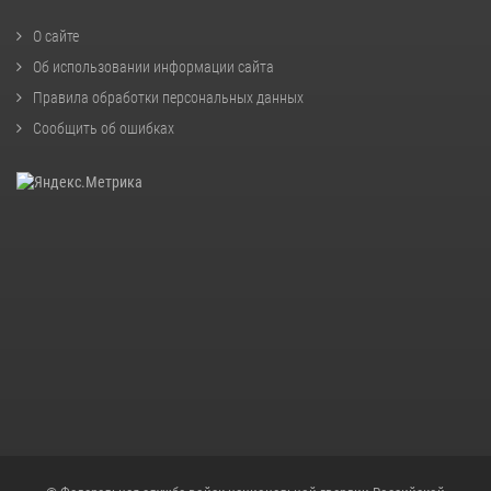
О сайте
Об использовании информации сайта
Правила обработки персональных данных
Сообщить об ошибках