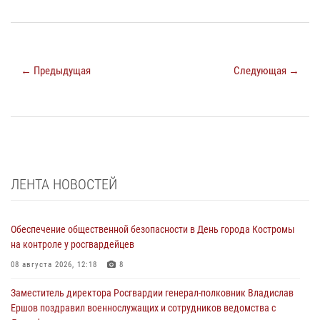
← Предыдущая
Следующая →
ЛЕНТА НОВОСТЕЙ
Обеспечение общественной безопасности в День города Костромы
на контроле у росгвардейцев
08 августа 2026, 12:18
8
Заместитель директора Росгвардии генерал-полковник Владислав
Ершов поздравил военнослужащих и сотрудников ведомства с