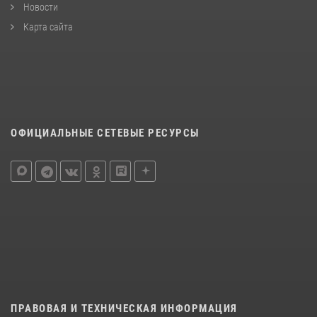
Новости
Карта сайта
ОФИЦИАЛЬНЫЕ СЕТЕВЫЕ РЕСУРСЫ
ПРАВОВАЯ И ТЕХНИЧЕСКАЯ ИНФОРМАЦИЯ