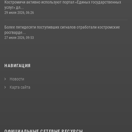
Костромичи активно используют портал «Единых государственных
услуг» дл...
29 июля 2026, 06:26
Более пятидесяти поступивших сигналов отработали костромские
росгварде...
27 июля 2026, 09:53
НАВИГАЦИЯ
Новости
Карта сайта
ОФИЦИАЛЬНЫЕ СЕТЕВЫЕ РЕСУРСЫ