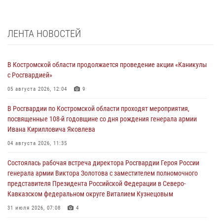
ЛЕНТА НОВОСТЕЙ
В Костромской области продолжается проведение акции «Каникулы
с Росгвардией»
05 августа 2026, 12:04
9
В Росгвардии по Костромской области проходят мероприятия,
посвященные 108-й годовщине со дня рождения генерала армии
Ивана Кирилловича Яковлева
04 августа 2026, 11:35
Состоялась рабочая встреча директора Росгвардии Героя России
генерала армии Виктора Золотова с заместителем полномочного
представителя Президента Российской Федерации в Северо-
Кавказском федеральном округе Виталием Кузнецовым
31 июля 2026, 07:08
4