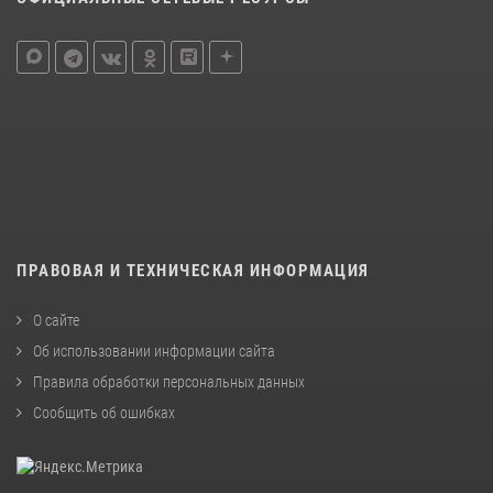
ПРАВОВАЯ И ТЕХНИЧЕСКАЯ ИНФОРМАЦИЯ
О сайте
Об использовании информации сайта
Правила обработки персональных данных
Сообщить об ошибках