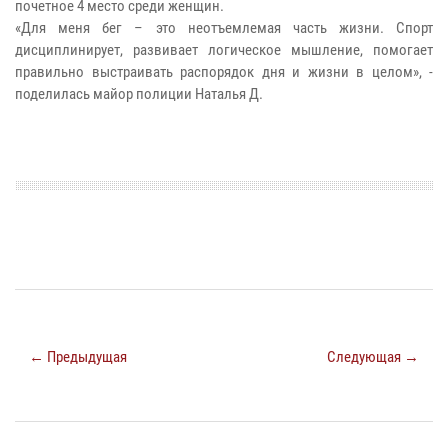
почетное 4 место среди женщин.
«Для меня бег – это неотъемлемая часть жизни. Спорт
дисциплинирует, развивает логическое мышление, помогает
правильно выстраивать распорядок дня и жизни в целом», -
поделилась майор полиции Наталья Д.
← Предыдущая
Следующая →