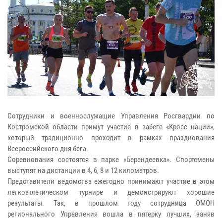
Сотрудники и военнослужащие Управления Росгвардии по
Костромской области примут участие в забеге «Кросс нации»,
который традиционно проходит в рамках празднования
Всероссийского дня бега.
Соревнования состоятся в парке «Берендеевка». Спортсмены
выступят на дистанции в 4, 6, 8 и 12 километров.
Представители ведомства ежегодно принимают участие в этом
легкоатлетическом турнире и демонстрируют хорошие
результаты. Так, в прошлом году сотрудница ОМОН
регионального Управления вошла в пятерку лучших, заняв