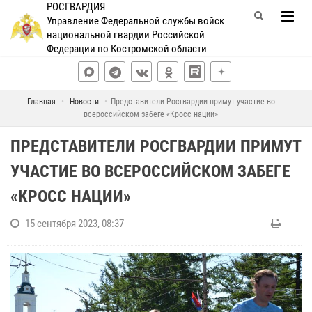
РОСГВАРДИЯ
Управление Федеральной службы войск
национальной гвардии Российской
Федерации по Костромской области
Главная
Новости
Представители Росгвардии примут участие во
всероссийском забеге «Кросс нации»
ПРЕДСТАВИТЕЛИ РОСГВАРДИИ ПРИМУТ
УЧАСТИЕ ВО ВСЕРОССИЙСКОМ ЗАБЕГЕ
«КРОСС НАЦИИ»
15 сентября 2023, 08:37