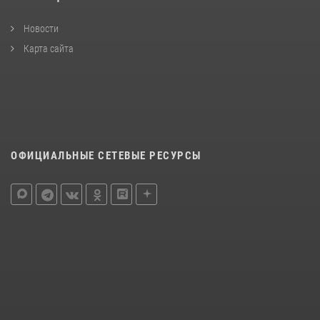
Новости
Карта сайта
ОФИЦИАЛЬНЫЕ СЕТЕВЫЕ РЕСУРСЫ