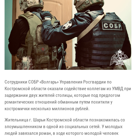
Сотрудники СОБР «Волгарь» Управления Росгвардии по
Костромской области оказали содействие коллегам из УМВД при
задержании двух жителей столицы, которые под предлогом
романтических отношений обманным путем похитили у
костромички несколько миллионов рублей.
Жительница г. Шарьи Костромской области познакомилась со
злоумышленником в одной из социальных сетей. У молодых
людей завязался роман, в ходе которого молодой человек