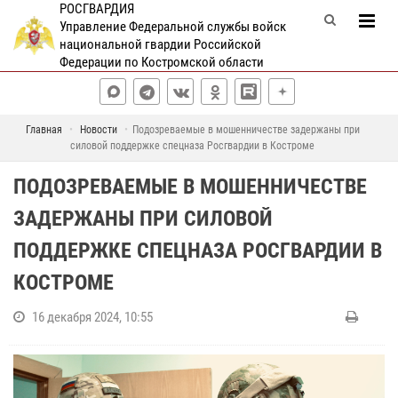
РОСГВАРДИЯ
Управление Федеральной службы войск
национальной гвардии Российской
Федерации по Костромской области
Главная
Новости
Подозреваемые в мошенничестве задержаны при
силовой поддержке спецназа Росгвардии в Костроме
ПОДОЗРЕВАЕМЫЕ В МОШЕННИЧЕСТВЕ
ЗАДЕРЖАНЫ ПРИ СИЛОВОЙ
ПОДДЕРЖКЕ СПЕЦНАЗА РОСГВАРДИИ В
КОСТРОМЕ
16 декабря 2024, 10:55