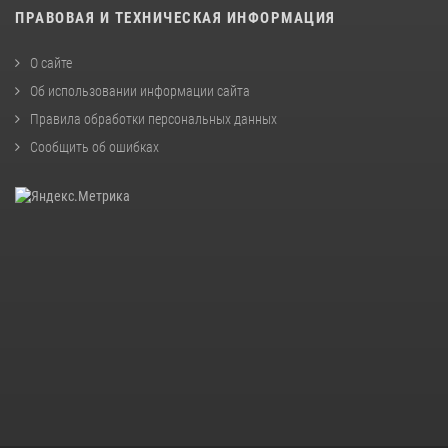
ПРАВОВАЯ И ТЕХНИЧЕСКАЯ ИНФОРМАЦИЯ
О сайте
Об использовании информации сайта
Правила обработки персональных данных
Сообщить об ошибках