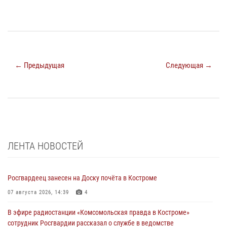
← Предыдущая
Следующая →
ЛЕНТА НОВОСТЕЙ
Росгвардеец занесен на Доску почёта в Костроме
07 августа 2026, 14:39
4
В эфире радиостанции «Комсомольская правда в Костроме»
сотрудник Росгвардии рассказал о службе в ведомстве