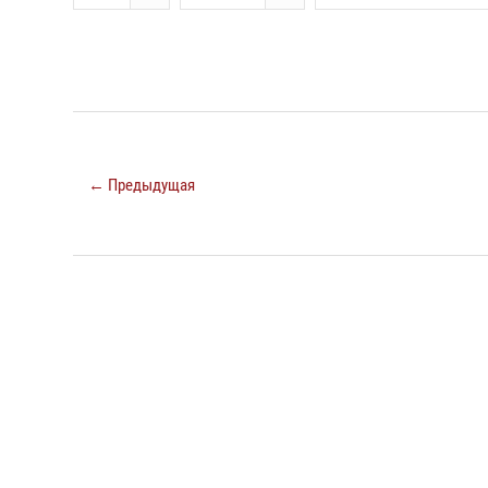
← Предыдущая