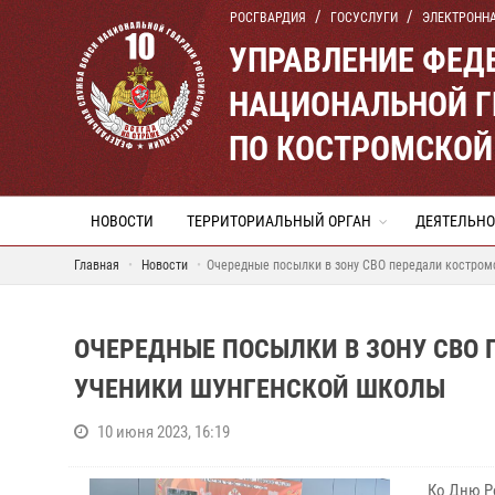
РОСГВАРДИЯ
ГОСУСЛУГИ
ЭЛЕКТРОНН
УПРАВЛЕНИЕ ФЕД
НАЦИОНАЛЬНОЙ Г
ПО КОСТРОМСКОЙ
НОВОСТИ
ТЕРРИТОРИАЛЬНЫЙ ОРГАН
ДЕЯТЕЛЬНО
Главная
Новости
Очередные посылки в зону СВО передали костром
ОЧЕРЕДНЫЕ ПОСЫЛКИ В ЗОНУ СВО
УЧЕНИКИ ШУНГЕНСКОЙ ШКОЛЫ
10 июня 2023, 16:19
Ко Дню Р