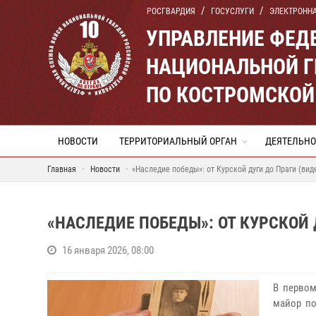
РОСГВАРДИЯ
ГОСУСЛУГИ
ЭЛЕКТРОНН
УПРАВЛЕНИЕ ФЕД
НАЦИОНАЛЬНОЙ Г
ПО КОСТРОМСКОЙ
НОВОСТИ
ТЕРРИТОРИАЛЬНЫЙ ОРГАН
ДЕЯТЕЛЬНО
Главная
Новости
«Наследие победы»: от Курской дуги до Праги (вид
«НАСЛЕДИЕ ПОБЕДЫ»: ОТ КУРСКОЙ 
16 января 2026, 08:00
В первом
майор по