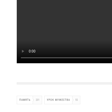
ПАМЯТЬ
201
УРОК МУЖЕСТВА
55