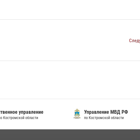
След
твенное управление
Управление МВД РФ
по Костромской области
по Костромской области