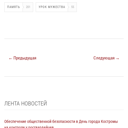
ПАМЯТЬ
201
УРОК МУЖЕСТВА
55
← Предыдущая
Следующая →
ЛЕНТА НОВОСТЕЙ
Обеспечение общественной безопасности в День города Костромы
на контроле у росгвардейцев