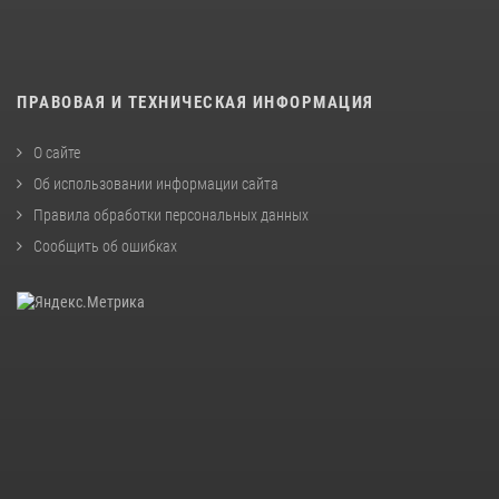
ПРАВОВАЯ И ТЕХНИЧЕСКАЯ ИНФОРМАЦИЯ
О сайте
Об использовании информации сайта
Правила обработки персональных данных
Сообщить об ошибках