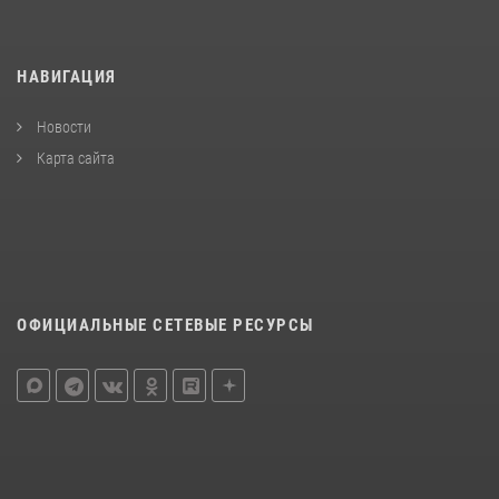
НАВИГАЦИЯ
Новости
Карта сайта
ОФИЦИАЛЬНЫЕ СЕТЕВЫЕ РЕСУРСЫ