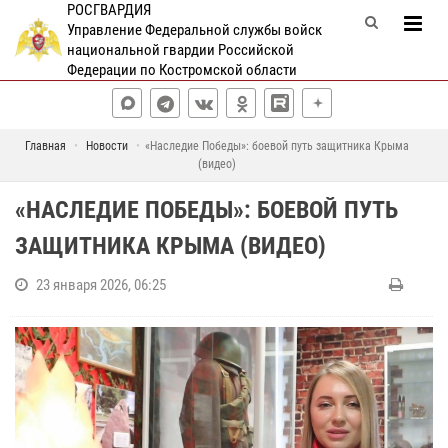
РОСГВАРДИЯ
Управление Федеральной службы войск
национальной гвардии Российской
Федерации по Костромской области
Главная
Новости
«Наследие Победы»: боевой путь защитника Крыма
(видео)
«НАСЛЕДИЕ ПОБЕДЫ»: БОЕВОЙ ПУТЬ
ЗАЩИТНИКА КРЫМА (ВИДЕО)
23 января 2026, 06:25