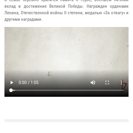
вклад в достижение Великой Победы. Награжден орденами
Ленина, Отечественной войны II степени, медалью «За отвагу» и
другими наградами.