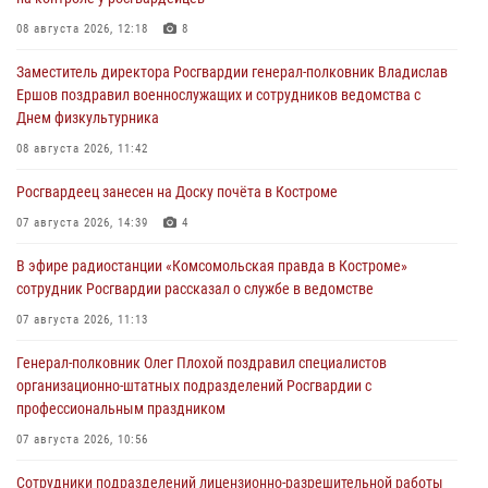
08 августа 2026, 12:18
8
Заместитель директора Росгвардии генерал-полковник Владислав
Ершов поздравил военнослужащих и сотрудников ведомства с
Днем физкультурника
08 августа 2026, 11:42
Росгвардеец занесен на Доску почёта в Костроме
07 августа 2026, 14:39
4
В эфире радиостанции «Комсомольская правда в Костроме»
сотрудник Росгвардии рассказал о службе в ведомстве
07 августа 2026, 11:13
Генерал-полковник Олег Плохой поздравил специалистов
организационно-штатных подразделений Росгвардии с
профессиональным праздником
07 августа 2026, 10:56
Сотрудники подразделений лицензионно-разрешительной работы