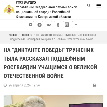
РОСГВАРДИЯ
Управление Федеральной службы войск
национальной гвардии Российской
Федерации по Костромской области
Главная
Новости
На "Диктанте Победы" труженик тыла рассказал
подшефным Росгвардии учащимся о Великой Отечественной войне
НА "ДИКТАНТЕ ПОБЕДЫ" ТРУЖЕНИК
ТЫЛА РАССКАЗАЛ ПОДШЕФНЫМ
РОСГВАРДИИ УЧАЩИМСЯ О ВЕЛИКОЙ
ОТЕЧЕСТВЕННОЙ ВОЙНЕ
26 апреля 2024, 12:54