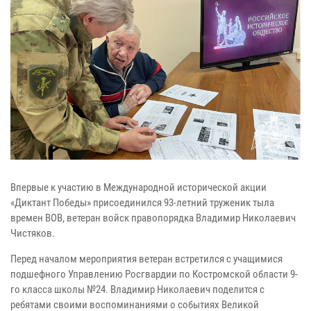
Впервые к участию в Международной исторической акции
«Диктант Победы» присоединился 93-летний труженик тыла
времен ВОВ, ветеран войск правопорядка Владимир Николаевич
Чистяков.
Перед началом мероприятия ветеран встретился с учащимися
подшефного Управлению Росгвардии по Костромской области 9-
го класса школы №24. Владимир Николаевич поделится с
ребятами своими воспоминаниями о событиях Великой