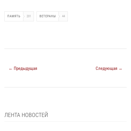
ПАМЯТЬ
201
ВЕТЕРАНЫ
44
← Предыдущая
Следующая →
ЛЕНТА НОВОСТЕЙ