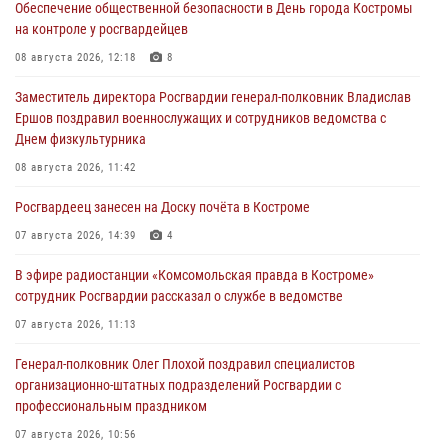
Обеспечение общественной безопасности в День города Костромы
на контроле у росгвардейцев
08 августа 2026, 12:18
8
Заместитель директора Росгвардии генерал-полковник Владислав
Ершов поздравил военнослужащих и сотрудников ведомства с
Днем физкультурника
08 августа 2026, 11:42
Росгвардеец занесен на Доску почёта в Костроме
07 августа 2026, 14:39
4
В эфире радиостанции «Комсомольская правда в Костроме»
сотрудник Росгвардии рассказал о службе в ведомстве
07 августа 2026, 11:13
Генерал-полковник Олег Плохой поздравил специалистов
организационно-штатных подразделений Росгвардии с
профессиональным праздником
07 августа 2026, 10:56