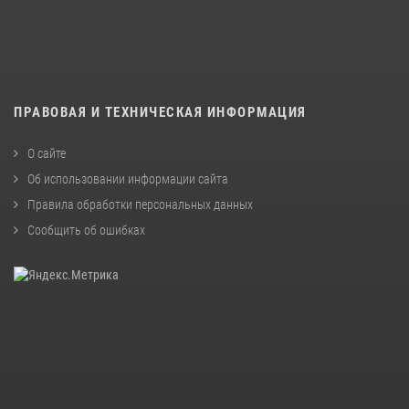
ПРАВОВАЯ И ТЕХНИЧЕСКАЯ ИНФОРМАЦИЯ
О сайте
Об использовании информации сайта
Правила обработки персональных данных
Сообщить об ошибках