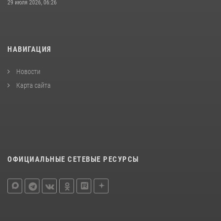
29 июля 2026, 06:26
НАВИГАЦИЯ
Новости
Карта сайта
ОФИЦИАЛЬНЫЕ СЕТЕВЫЕ РЕСУРСЫ