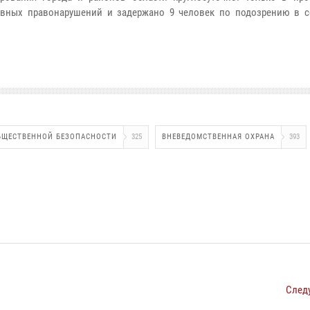
тивных правонарушений и задержано 9 человек по подозрению в 
БЩЕСТВЕННОЙ БЕЗОПАСНОСТИ
325
ВНЕВЕДОМСТВЕННАЯ ОХРАНА
393
След