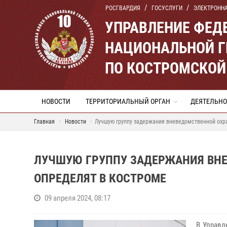
РОСГВАРДИЯ
ГОСУСЛУГИ
ЭЛЕКТРОНН
УПРАВЛЕНИЕ ФЕД
НАЦИОНАЛЬНОЙ Г
ПО КОСТРОМСКОЙ
НОВОСТИ
ТЕРРИТОРИАЛЬНЫЙ ОРГАН
ДЕЯТЕЛЬНО
Главная
Новости
Лучшую группу задержания вневедомственной охр
ЛУЧШУЮ ГРУППУ ЗАДЕРЖАНИЯ ВНЕ
ОПРЕДЕЛЯТ В КОСТРОМЕ
09 апреля 2024, 08:17
В Управл