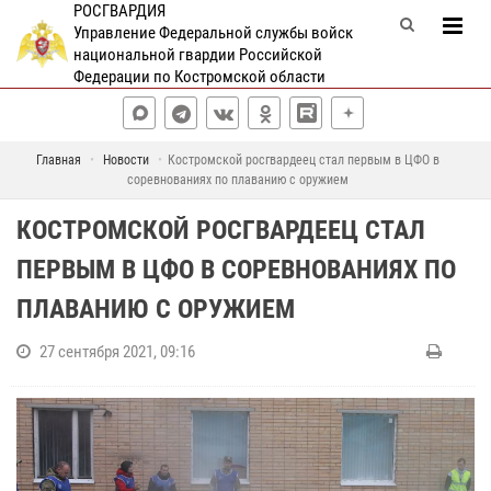
РОСГВАРДИЯ
Управление Федеральной службы войск
национальной гвардии Российской
Федерации по Костромской области
Главная
Новости
Костромской росгвардеец стал первым в ЦФО в
соревнованиях по плаванию с оружием
КОСТРОМСКОЙ РОСГВАРДЕЕЦ СТАЛ
ПЕРВЫМ В ЦФО В СОРЕВНОВАНИЯХ ПО
ПЛАВАНИЮ С ОРУЖИЕМ
27 сентября 2021, 09:16