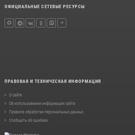
ОФИЦИАЛЬНЫЕ СЕТЕВЫЕ РЕСУРСЫ
ПРАВОВАЯ И ТЕХНИЧЕСКАЯ ИНФОРМАЦИЯ
О сайте
Об использовании информации сайта
Правила обработки персональных данных
Сообщить об ошибках