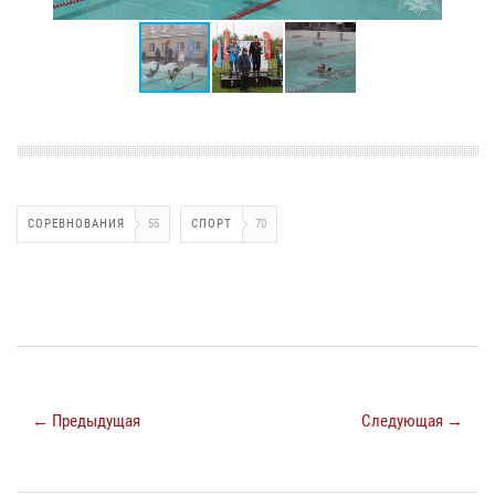
СОРЕВНОВАНИЯ
55
СПОРТ
70
← Предыдущая
Следующая →