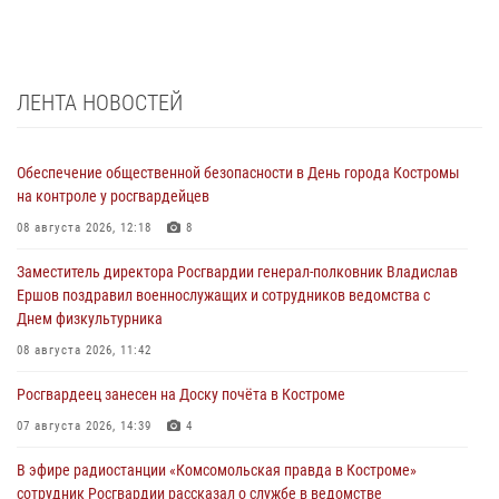
ЛЕНТА НОВОСТЕЙ
Обеспечение общественной безопасности в День города Костромы
на контроле у росгвардейцев
08 августа 2026, 12:18
8
Заместитель директора Росгвардии генерал-полковник Владислав
Ершов поздравил военнослужащих и сотрудников ведомства с
Днем физкультурника
08 августа 2026, 11:42
Росгвардеец занесен на Доску почёта в Костроме
07 августа 2026, 14:39
4
В эфире радиостанции «Комсомольская правда в Костроме»
сотрудник Росгвардии рассказал о службе в ведомстве