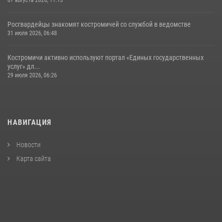
Росгвардейцы знакомят костромичей со службой в ведомстве
31 июля 2026, 06:48
Костромичи активно используют портал «Единых государственных
услуг» дл...
29 июля 2026, 06:26
НАВИГАЦИЯ
Новости
Карта сайта