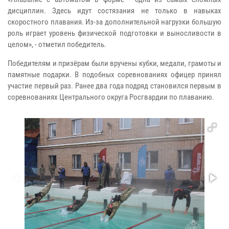
дисциплин. Здесь идут состязания не только в навыках
скоростного плавания. Из-за дополнительной нагрузки большую
роль играет уровень физической подготовки и выносливости в
целом», - отметил победитель.
Победителям и призёрам были вручены кубки, медали, грамоты и
памятные подарки. В подобных соревнованиях офицер принял
участие первый раз. Ранее два года подряд становился первым в
соревнованиях Центрального округа Росгвардии по плаванию.