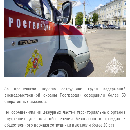
За прошедшую неделю сотрудники групп задержаний
вневедомственной охраны Росгвардии совершили более 50
оперативных выездов.
По сообщениям из дежурных частей территориальных органов
внутренних дел для обеспечения безопасности граждан и
общественного порядка сотрудники выезжали более 20 раз.