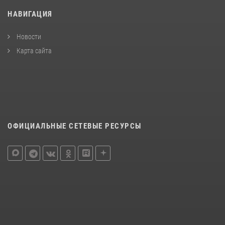
НАВИГАЦИЯ
Новости
Карта сайта
ОФИЦИАЛЬНЫЕ СЕТЕВЫЕ РЕСУРСЫ