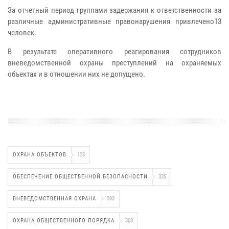
За отчетный период группами задержания к ответственности за
различные административные правонарушения привлечено13
человек.
В результате оперативного реагирования сотрудников
вневедомственной охраны преступлений на охраняемых
объектах и в отношении них не допущено.
ОХРАНА ОБЪЕКТОВ
123
ОБЕСПЕЧЕНИЕ ОБЩЕСТВЕННОЙ БЕЗОПАСНОСТИ
325
ВНЕВЕДОМСТВЕННАЯ ОХРАНА
393
ОХРАНА ОБЩЕСТВЕННОГО ПОРЯДКА
308