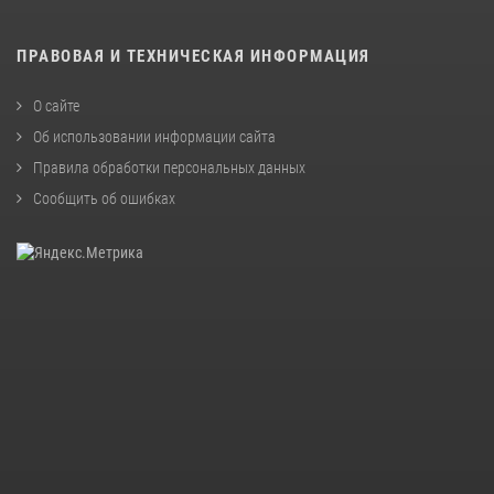
ПРАВОВАЯ И ТЕХНИЧЕСКАЯ ИНФОРМАЦИЯ
О сайте
Об использовании информации сайта
Правила обработки персональных данных
Сообщить об ошибках