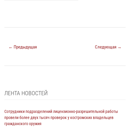
← Предыдущая
Следующая →
ЛЕНТА НОВОСТЕЙ
Сотрудники подразделений лицензионно-разрешительной работы
провели более двух тысяч проверок у костромских владельцев
гражданского оружия