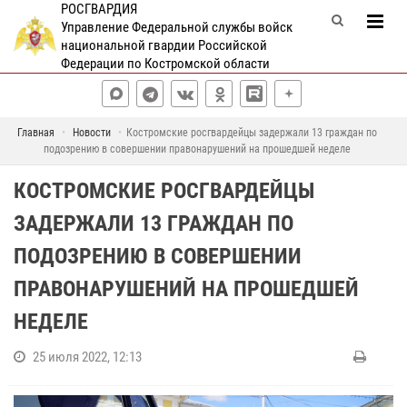
РОСГВАРДИЯ
Управление Федеральной службы войск
национальной гвардии Российской
Федерации по Костромской области
Главная
Новости
Костромские росгвардейцы задержали 13 граждан по
подозрению в совершении правонарушений на прошедшей неделе
КОСТРОМСКИЕ РОСГВАРДЕЙЦЫ
ЗАДЕРЖАЛИ 13 ГРАЖДАН ПО
ПОДОЗРЕНИЮ В СОВЕРШЕНИИ
ПРАВОНАРУШЕНИЙ НА ПРОШЕДШЕЙ
НЕДЕЛЕ
25 июля 2022, 12:13