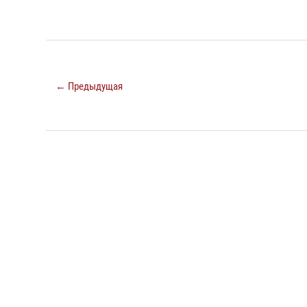
← Предыдущая