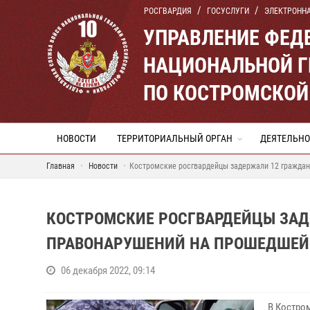
РОСГВАРДИЯ
ГОСУСЛУГИ
ЭЛЕКТРОНН
УПРАВЛЕНИЕ ФЕД
НАЦИОНАЛЬНОЙ Г
ПО КОСТРОМСКОЙ
НОВОСТИ
ТЕРРИТОРИАЛЬНЫЙ ОРГАН
ДЕЯТЕЛЬНО
Главная
Новости
Костромские росгвардейцы задержали 12 граждан
КОСТРОМСКИЕ РОСГВАРДЕЙЦЫ ЗАД
ПРАВОНАРУШЕНИЙ НА ПРОШЕДШЕЙ
06 декабря 2022, 09:14
В Костро