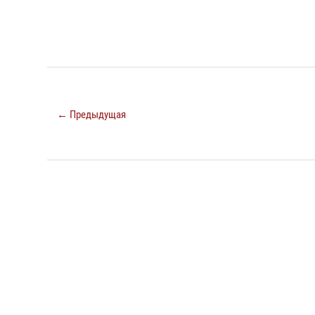
← Предыдущая