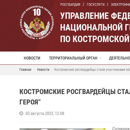
РОСГВАРДИЯ
ГОСУСЛУГИ
ЭЛЕКТРОНН
УПРАВЛЕНИЕ ФЕД
НАЦИОНАЛЬНОЙ Г
ПО КОСТРОМСКОЙ
НОВОСТИ
ТЕРРИТОРИАЛЬНЫЙ ОРГАН
ДЕЯТЕЛЬНО
Главная
Новости
Костромские росгвардейцы стали участниками обл
КОСТРОМСКИЕ РОСГВАРДЕЙЦЫ СТА
ГЕРОЯ"
03 августа 2023, 12:08
Сотрудни