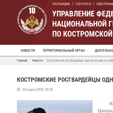
РОСГВАРДИЯ
ГОСУСЛУГИ
ЭЛЕКТРОНН
УПРАВЛЕНИЕ ФЕД
НАЦИОНАЛЬНОЙ Г
ПО КОСТРОМСКОЙ
НОВОСТИ
ТЕРРИТОРИАЛЬНЫЙ ОРГАН
ДЕЯТЕЛЬНО
Главная
Новости
Костромские росгвардейцы одни из лучших в снай
КОСТРОМСКИЕ РОСГВАРДЕЙЦЫ ОДН
24 марта 2020, 09:50
В
Центра