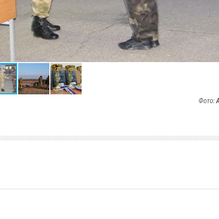
Фото: