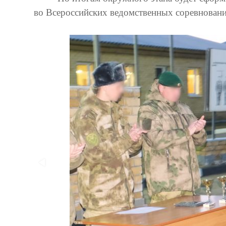
во Всероссийских ведомственных соревновани