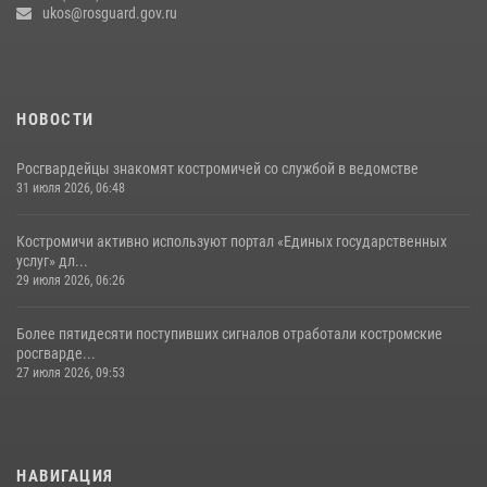
ukos@rosguard.gov.ru
НОВОСТИ
Росгвардейцы знакомят костромичей со службой в ведомстве
31 июля 2026, 06:48
Костромичи активно используют портал «Единых государственных
услуг» дл...
29 июля 2026, 06:26
Более пятидесяти поступивших сигналов отработали костромские
росгварде...
27 июля 2026, 09:53
НАВИГАЦИЯ