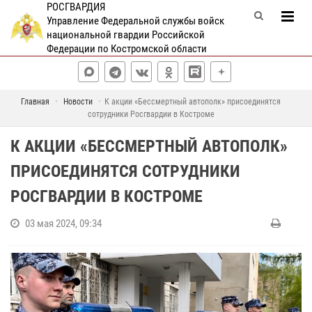
РОСГВАРДИЯ
Управление Федеральной службы войск
национальной гвардии Российской
Федерации по Костромской области
Главная
Новости
К акции «Бессмертный автополк» присоединятся
сотрудники Росгвардии в Костроме
К АКЦИИ «БЕССМЕРТНЫЙ АВТОПОЛК»
ПРИСОЕДИНЯТСЯ СОТРУДНИКИ
РОСГВАРДИИ В КОСТРОМЕ
03 мая 2024, 09:34