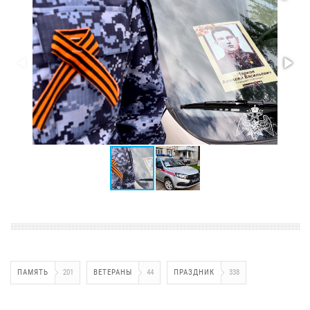
ПАМЯТЬ
201
ВЕТЕРАНЫ
44
ПРАЗДНИК
338