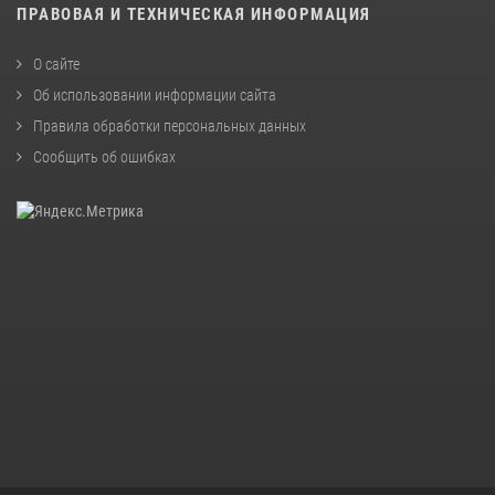
ПРАВОВАЯ И ТЕХНИЧЕСКАЯ ИНФОРМАЦИЯ
О сайте
Об использовании информации сайта
Правила обработки персональных данных
Сообщить об ошибках