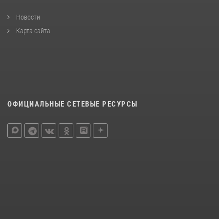
Новости
Карта сайта
ОФИЦИАЛЬНЫЕ СЕТЕВЫЕ РЕСУРСЫ