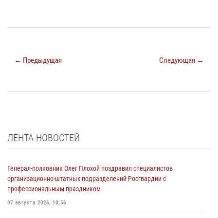
← Предыдущая
Следующая →
ЛЕНТА НОВОСТЕЙ
Генерал-полковник Олег Плохой поздравил специалистов
организационно-штатных подразделений Росгвардии с
профессиональным праздником
07 августа 2026, 10:56