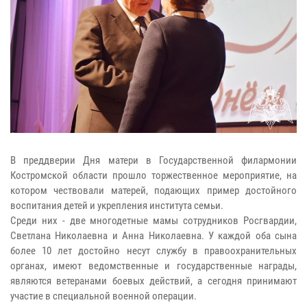
В преддверии Дня матери в Государственной филармонии
Костромской области прошло торжественное мероприятие, на
котором чествовали матерей, подающих пример достойного
воспитания детей и укрепления института семьи.
Среди них - две многодетные мамы сотрудников Росгвардии,
Светлана Николаевна и Анна Николаевна. У каждой оба сына
более 10 лет достойно несут службу в правоохранительных
органах, имеют ведомственные и государственные награды,
являются ветеранами боевых действий, а сегодня принимают
участие в специальной военной операции.