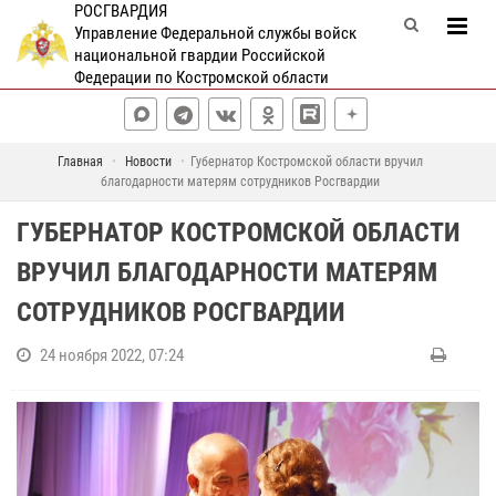
РОСГВАРДИЯ
Управление Федеральной службы войск
национальной гвардии Российской
Федерации по Костромской области
Главная
Новости
Губернатор Костромской области вручил
благодарности матерям сотрудников Росгвардии
ГУБЕРНАТОР КОСТРОМСКОЙ ОБЛАСТИ
ВРУЧИЛ БЛАГОДАРНОСТИ МАТЕРЯМ
СОТРУДНИКОВ РОСГВАРДИИ
24 ноября 2022, 07:24