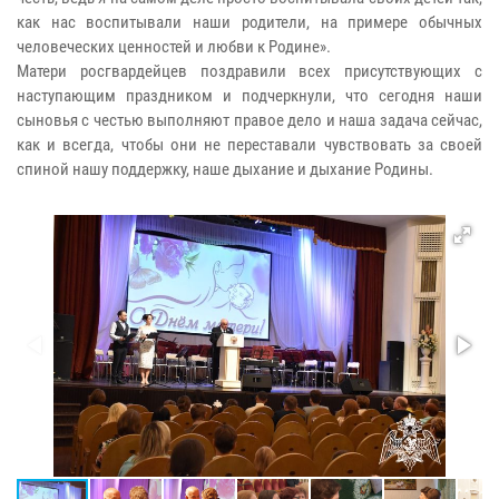
как нас воспитывали наши родители, на примере обычных
человеческих ценностей и любви к Родине».
Матери росгвардейцев поздравили всех присутствующих с
наступающим праздником и подчеркнули, что сегодня наши
сыновья с честью выполняют правое дело и наша задача сейчас,
как и всегда, чтобы они не переставали чувствовать за своей
спиной нашу поддержку, наше дыхание и дыхание Родины.