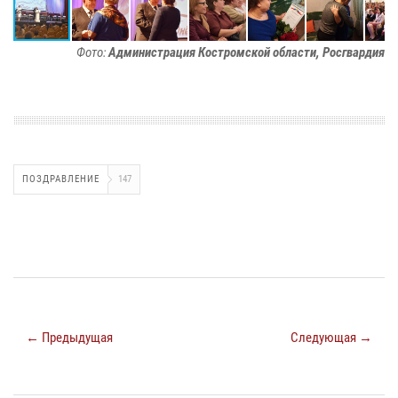
Фото:
Администрация Костромской области, Росгвардия
ПОЗДРАВЛЕНИЕ
147
← Предыдущая
Следующая →