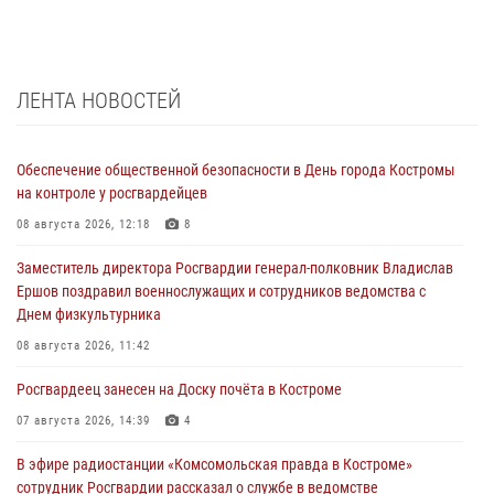
ЛЕНТА НОВОСТЕЙ
Обеспечение общественной безопасности в День города Костромы
на контроле у росгвардейцев
08 августа 2026, 12:18
8
Заместитель директора Росгвардии генерал-полковник Владислав
Ершов поздравил военнослужащих и сотрудников ведомства с
Днем физкультурника
08 августа 2026, 11:42
Росгвардеец занесен на Доску почёта в Костроме
07 августа 2026, 14:39
4
В эфире радиостанции «Комсомольская правда в Костроме»
сотрудник Росгвардии рассказал о службе в ведомстве