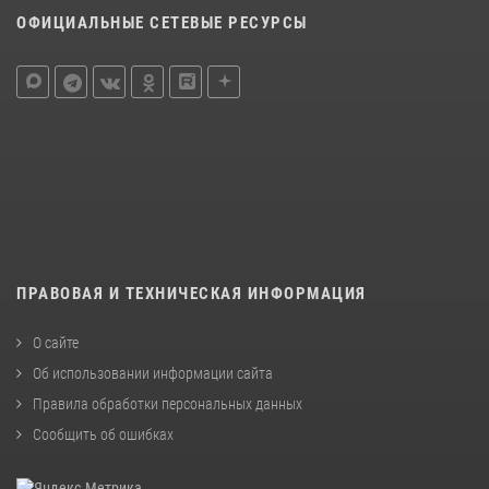
ОФИЦИАЛЬНЫЕ СЕТЕВЫЕ РЕСУРСЫ
ПРАВОВАЯ И ТЕХНИЧЕСКАЯ ИНФОРМАЦИЯ
О сайте
Об использовании информации сайта
Правила обработки персональных данных
Сообщить об ошибках