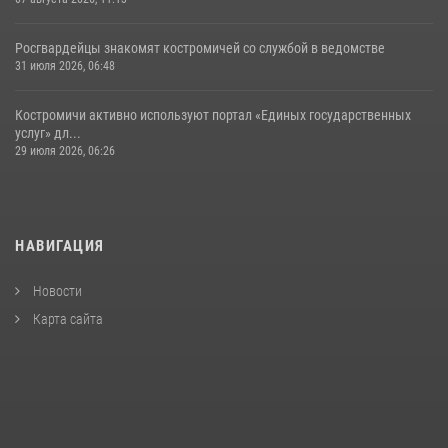
Росгвардейцы знакомят костромичей со службой в ведомстве
31 июля 2026, 06:48
Костромичи активно используют портал «Единых государственных
услуг» дл...
29 июля 2026, 06:26
НАВИГАЦИЯ
Новости
Карта сайта