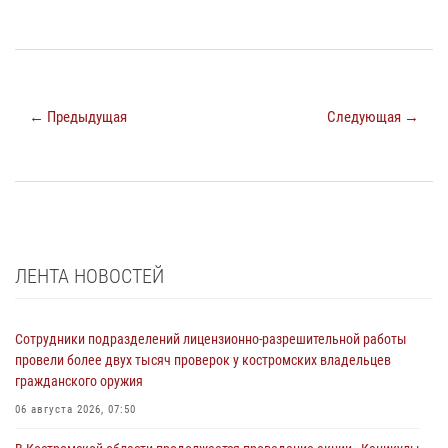
← Предыдущая
Следующая →
ЛЕНТА НОВОСТЕЙ
Сотрудники подразделений лицензионно-разрешительной работы
провели более двух тысяч проверок у костромских владельцев
гражданского оружия
06 августа 2026, 07:50