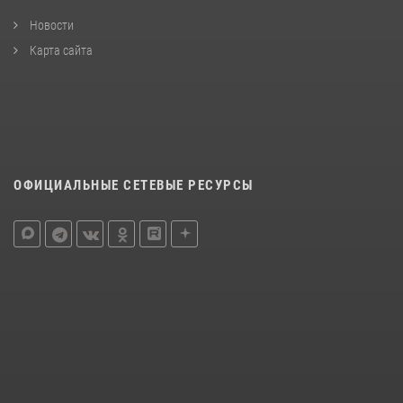
Новости
Карта сайта
ОФИЦИАЛЬНЫЕ СЕТЕВЫЕ РЕСУРСЫ