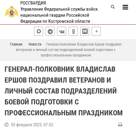
РОСГВАРДИЯ
Управление Федеральной службы войск
национальной гвардии Российской
Федерации по Костромской области
Главная
Новости
Генерал-полковник Владислав Ершов поздравил
ветеранов и личный состав подразделений боевой подготовки с
профессиональным праздником
ГЕНЕРАЛ-ПОЛКОВНИК ВЛАДИСЛАВ
ЕРШОВ ПОЗДРАВИЛ ВЕТЕРАНОВ И
ЛИЧНЫЙ СОСТАВ ПОДРАЗДЕЛЕНИЙ
БОЕВОЙ ПОДГОТОВКИ С
ПРОФЕССИОНАЛЬНЫМ ПРАЗДНИКОМ
05 февраля 2025, 07:02