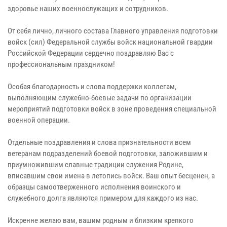
здоровье наших военнослужащих и сотрудников.
От себя лично, личного состава Главного управления подготовки
войск (сил) Федеральной службы войск национальной гвардии
Российской Федерации сердечно поздравляю Вас с
профессиональным праздником!
Особая благодарность и слова поддержки коллегам,
выполняющим служебно-боевые задачи по организации
мероприятий подготовки войск в зоне проведения специальной
военной операции.
Отдельные поздравления и слова признательности всем
ветеранам подразделений боевой подготовки, заложившим и
приумножившим славные традиции служения Родине,
вписавшим свои имена в летопись войск. Ваш опыт бесценен, а
образцы самоотверженного исполнения воинского и
служебного долга являются примером для каждого из нас.
Искренне желаю вам, вашим родным и близким крепкого