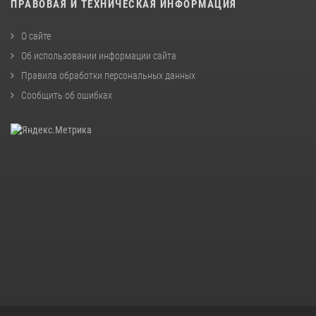
ПРАВОВАЯ И ТЕХНИЧЕСКАЯ ИНФОРМАЦИЯ
О сайте
Об использовании информации сайта
Правила обработки персональных данных
Сообщить об ошибках