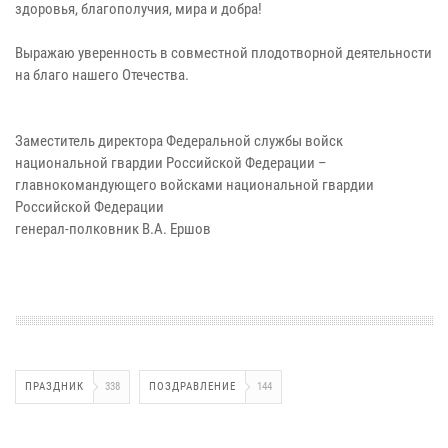
здоровья, благополучия, мира и добра!
Выражаю уверенность в совместной плодотворной деятельности
на благо нашего Отечества.
Заместитель директора Федеральной службы войск
национальной гвардии Российской Федерации –
главнокомандующего войсками национальной гвардии
Российской Федерации
генерал-полковник В.А. Ершов
ПРАЗДНИК
338
ПОЗДРАВЛЕНИЕ
144