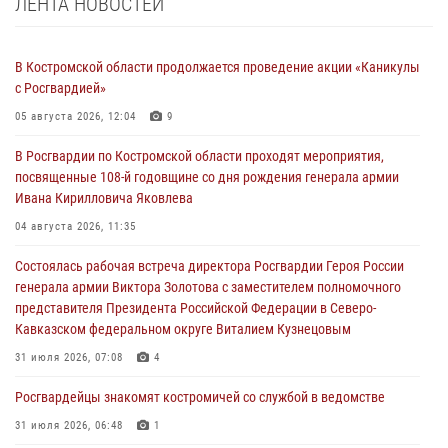
ЛЕНТА НОВОСТЕЙ
В Костромской области продолжается проведение акции «Каникулы
с Росгвардией»
05 августа 2026, 12:04
9
В Росгвардии по Костромской области проходят мероприятия,
посвященные 108-й годовщине со дня рождения генерала армии
Ивана Кирилловича Яковлева
04 августа 2026, 11:35
Состоялась рабочая встреча директора Росгвардии Героя России
генерала армии Виктора Золотова с заместителем полномочного
представителя Президента Российской Федерации в Северо-
Кавказском федеральном округе Виталием Кузнецовым
31 июля 2026, 07:08
4
Росгвардейцы знакомят костромичей со службой в ведомстве
31 июля 2026, 06:48
1