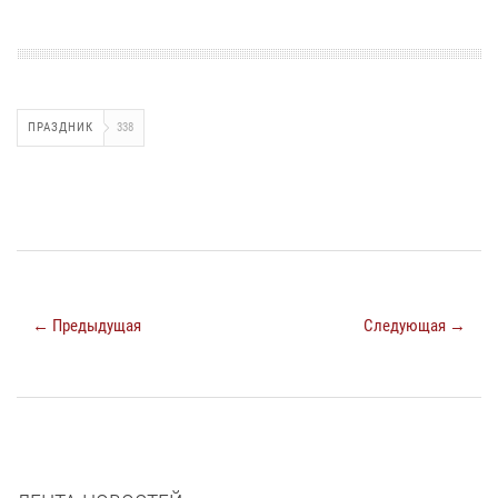
ПРАЗДНИК
338
← Предыдущая
Следующая →