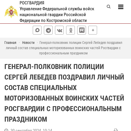
РОСГВАРДИЯ
Управление Федеральной службы войск
национальной гвардии Российской
Федерации по Костромской области
Главная
Новости
Генерал-полковник полиции Сергей Лебедев поздравил
личный состав специальных моторизованных воинских частей Росгвардии с
профессиональным праздником
ГЕНЕРАЛ-ПОЛКОВНИК ПОЛИЦИИ
СЕРГЕЙ ЛЕБЕДЕВ ПОЗДРАВИЛ ЛИЧНЫЙ
СОСТАВ СПЕЦИАЛЬНЫХ
МОТОРИЗОВАННЫХ ВОИНСКИХ ЧАСТЕЙ
РОСГВАРДИИ С ПРОФЕССИОНАЛЬНЫМ
ПРАЗДНИКОМ
30 сентября 2024, 10:14