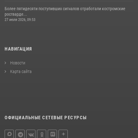
Более пятидесяти поступивших сигналов отработали костромские
росгварде...
27 июля 2026, 09:53
НАВИГАЦИЯ
Новости
Карта сайта
ОФИЦИАЛЬНЫЕ СЕТЕВЫЕ РЕСУРСЫ