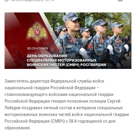
Заместитель директора Федеральной службы войск
национальной гвардии Российской Федерации –
главнокомандующего войсками национальной гвардии
Российской Федерации генерал-полковник полиции Сергей
Лебедев поздравил личный состав и ветеранов специальных
моторизованных воинских частей войск национальной гвардии
Российской Федерации (СМВЧ) с 58-й годовщиной со дня
образования.