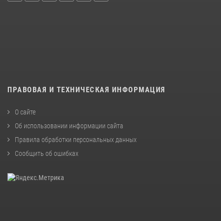
ПРАВОВАЯ И ТЕХНИЧЕСКАЯ ИНФОРМАЦИЯ
О сайте
Об использовании информации сайта
Правила обработки персональных данных
Сообщить об ошибках