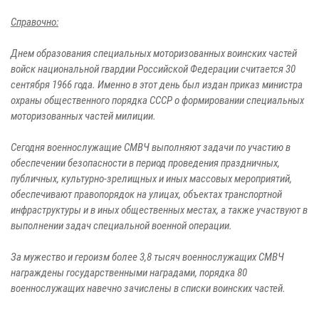
Справочно:
Днем образования специальных моторизованных воинских частей
войск национальной гвардии Российской Федерации считается 30
сентября 1966 года. Именно в этот день был издан приказ министра
охраны общественного порядка СССР о формировании специальных
моторизованных частей милиции.
Сегодня военнослужащие СМВЧ выполняют задачи по участию в
обеспечении безопасности в период проведения праздничных,
публичных, культурно-зрелищных и иных массовых мероприятий,
обеспечивают правопорядок на улицах, объектах транспортной
инфраструктуры и в иных общественных местах, а также участвуют в
выполнении задач специальной военной операции.
За мужество и героизм более 3,8 тысяч военнослужащих СМВЧ
награждены государственными наградами, порядка 80
военнослужащих навечно зачислены в списки воинских частей.