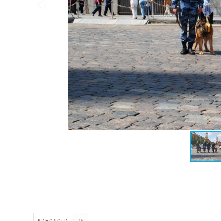
КИНОЛОГИ
16