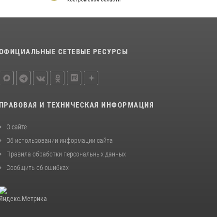
ОФИЦИАЛЬНЫЕ СЕТЕВЫЕ РЕСУРСЫ
ПРАВОВАЯ И ТЕХНИЧЕСКАЯ ИНФОРМАЦИЯ
О сайте
Об использовании информации сайта
Правила обработки персональных данных
Сообщить об ошибках