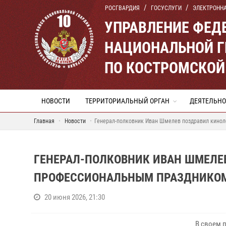
РОСГВАРДИЯ
ГОСУСЛУГИ
ЭЛЕКТРОНН
УПРАВЛЕНИЕ ФЕД
НАЦИОНАЛЬНОЙ Г
ПО КОСТРОМСКОЙ
НОВОСТИ
ТЕРРИТОРИАЛЬНЫЙ ОРГАН
ДЕЯТЕЛЬНО
Главная
Новости
Генерал-полковник Иван Шмелев поздравил кинол
ГЕНЕРАЛ-ПОЛКОВНИК ИВАН ШМЕЛЕ
ПРОФЕССИОНАЛЬНЫМ ПРАЗДНИКО
20 июня 2026, 21:30
В своем 