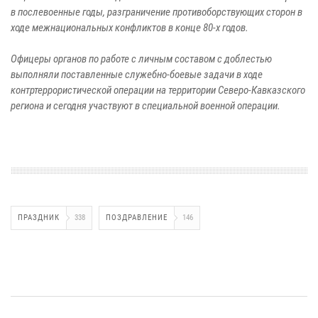
в послевоенные годы, разграничение противоборствующих сторон в
ходе межнациональных конфликтов в конце 80-х годов.
Офицеры органов по работе с личным составом с доблестью
выполняли поставленные служебно-боевые задачи в ходе
контртеррористической операции на территории Северо-Кавказского
региона и сегодня участвуют в специальной военной операции.
ПРАЗДНИК
338
ПОЗДРАВЛЕНИЕ
146