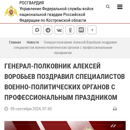
РОСГВАРДИЯ
Управление Федеральной службы войск
национальной гвардии Российской
Федерации по Костромской области
Главная
Новости
Генерал-полковник Алексей Воробьев поздравил
специалистов военно-политических органов с профессиональным
праздником
ГЕНЕРАЛ-ПОЛКОВНИК АЛЕКСЕЙ
ВОРОБЬЕВ ПОЗДРАВИЛ СПЕЦИАЛИСТОВ
ВОЕННО-ПОЛИТИЧЕСКИХ ОРГАНОВ С
ПРОФЕССИОНАЛЬНЫМ ПРАЗДНИКОМ
09 сентября 2024, 07:45