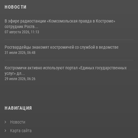
НОВОСТИ
В эфире радиостанции «Комсомольская правда в Костроме»
сотрудник Росгв...
07 августа 2026, 11:13
Росгвардейцы знакомят костромичей со службой в ведомстве
31 июля 2026, 06:48
Костромичи активно используют портал «Единых государственных
услуг» дл...
29 июля 2026, 06:26
НАВИГАЦИЯ
Новости
Карта сайта