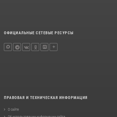
ОФИЦИАЛЬНЫЕ СЕТЕВЫЕ РЕСУРСЫ
ПРАВОВАЯ И ТЕХНИЧЕСКАЯ ИНФОРМАЦИЯ
О сайте
Об использовании информации сайта