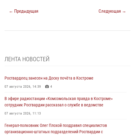
← Предыдущая
Следующая →
ЛЕНТА НОВОСТЕЙ
Росгвардеец занесен на Доску почёта в Костроме
07 августа 2026, 14:39
4
В эфире радиостанции «Комсомольская правда в Костроме»
сотрудник Росгвардии рассказал о службе в ведомстве
07 августа 2026, 11:13
Генерал-полковник Олег Плохой поздравил специалистов
организационно-штатных подразделений Росгвардии с