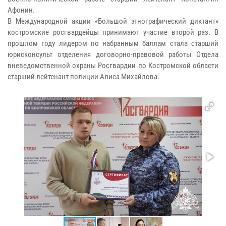
Афонин.
В Международной акции «Большой этнографический диктант»
костромские росгвардейцы принимают участие второй раз. В
прошлом году лидером по набранным баллам стала старший
юрисконсульт отделения договорно-правовой работы Отдела
вневедомственной охраны Росгвардии по Костромской области
старший лейтенант полиции Алиса Михайлова.