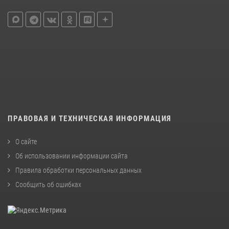
ПРАВОВАЯ И ТЕХНИЧЕСКАЯ ИНФОРМАЦИЯ
О сайте
Об использовании информации сайта
Правила обработки персональных данных
Сообщить об ошибках