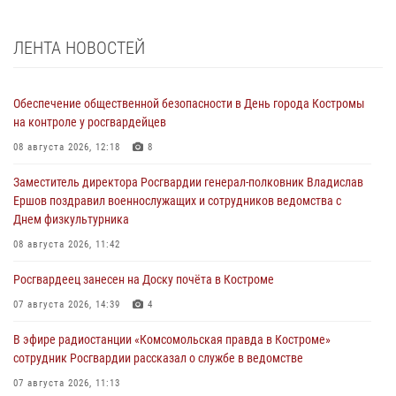
ЛЕНТА НОВОСТЕЙ
Обеспечение общественной безопасности в День города Костромы
на контроле у росгвардейцев
08 августа 2026, 12:18
8
Заместитель директора Росгвардии генерал-полковник Владислав
Ершов поздравил военнослужащих и сотрудников ведомства с
Днем физкультурника
08 августа 2026, 11:42
Росгвардеец занесен на Доску почёта в Костроме
07 августа 2026, 14:39
4
В эфире радиостанции «Комсомольская правда в Костроме»
сотрудник Росгвардии рассказал о службе в ведомстве
07 августа 2026, 11:13