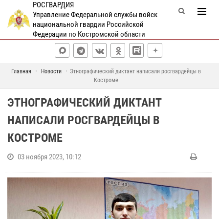
РОСГВАРДИЯ
Управление Федеральной службы войск
национальной гвардии Российской
Федерации по Костромской области
Главная
Новости
Этнографический диктант написали росгвардейцы в
Костроме
ЭТНОГРАФИЧЕСКИЙ ДИКТАНТ
НАПИСАЛИ РОСГВАРДЕЙЦЫ В
КОСТРОМЕ
03 ноября 2023, 10:12