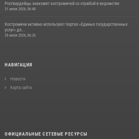
Росгвардейцы знакомят костромичей со службой в ведомстве
31 июля 2026, 06:48
Костромичи активно используют портал «Единых государственных
услуг» дл...
29 июля 2026, 06:26
НАВИГАЦИЯ
Новости
Карта сайта
ОФИЦИАЛЬНЫЕ СЕТЕВЫЕ РЕСУРСЫ