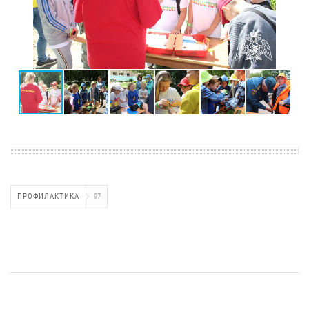
ПРОФИЛАКТИКА
97