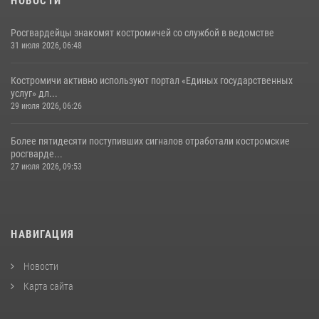
НОВОСТИ
Росгвардейцы знакомят костромичей со службой в ведомстве
31 июля 2026, 06:48
Костромичи активно используют портал «Единых государственных
услуг» дл...
29 июля 2026, 06:26
Более пятидесяти поступивших сигналов отработали костромские
росгварде...
27 июля 2026, 09:53
НАВИГАЦИЯ
Новости
Карта сайта