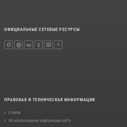
ОФИЦИАЛЬНЫЕ СЕТЕВЫЕ РЕСУРСЫ
ПРАВОВАЯ И ТЕХНИЧЕСКАЯ ИНФОРМАЦИЯ
О сайте
Об использовании информации сайта