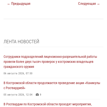
← Предыдущая
Следующая →
ЛЕНТА НОВОСТЕЙ
Сотрудники подразделений лицензионно-разрешительной работы
провели более двух тысяч проверок у костромских владельцев
гражданского оружия
06 августа 2026, 07:50
В Костромской области продолжается проведение акции «Каникулы
с Росгвардией»
05 августа 2026, 12:04
9
В Росгвардии по Костромской области проходят мероприятия,