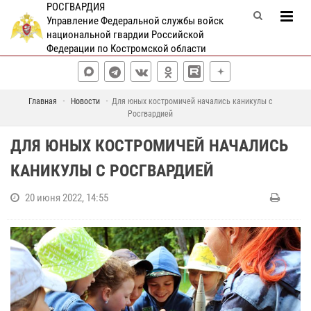
РОСГВАРДИЯ
Управление Федеральной службы войск
национальной гвардии Российской
Федерации по Костромской области
Главная
Новости
Для юных костромичей начались каникулы с
Росгвардией
ДЛЯ ЮНЫХ КОСТРОМИЧЕЙ НАЧАЛИСЬ
КАНИКУЛЫ С РОСГВАРДИЕЙ
20 июня 2022, 14:55