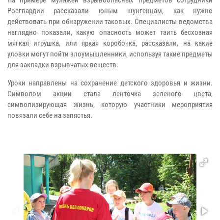
Росгвардии рассказали юным шунгенцам, как нужно
действовать при обнаружении таковых. Специалисты ведомства
наглядно показали, какую опасность может таить бесхозная
мягкая игрушка, или яркая коробочка, рассказали, на какие
уловки могут пойти злоумышленники, используя такие предметы
для закладки взрывчатых веществ.
Уроки направлены на сохранение детского здоровья и жизни.
Символом акции стала ленточка зеленого цвета,
символизирующая жизнь, которую участники мероприятия
повязали себе на запястья.