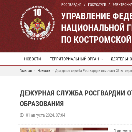
РОСГВАРДИЯ
ГОСУСЛУГИ
ЭЛЕКТРОНН
УПРАВЛЕНИЕ ФЕД
НАЦИОНАЛЬНОЙ Г
ПО КОСТРОМСКОЙ
НОВОСТИ
ТЕРРИТОРИАЛЬНЫЙ ОРГАН
ДЕЯТЕЛЬНО
Главная
Новости
Дежурная служба Росгвардии отмечает 33-ю годов
ДЕЖУРНАЯ СЛУЖБА РОСГВАРДИИ О
ОБРАЗОВАНИЯ
01 августа 2024, 07:04
1 август