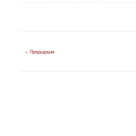
← Предыдущая