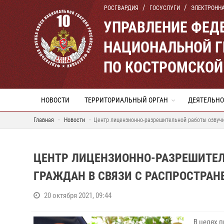
РОСГВАРДИЯ
ГОСУСЛУГИ
ЭЛЕКТРОНН
УПРАВЛЕНИЕ ФЕД
НАЦИОНАЛЬНОЙ Г
ПО КОСТРОМСКОЙ
НОВОСТИ
ТЕРРИТОРИАЛЬНЫЙ ОРГАН
ДЕЯТЕЛЬНО
Главная
Новости
Центр лицензионно-разрешительной работы озвучи
ЦЕНТР ЛИЦЕНЗИОННО-РАЗРЕШИТЕЛ
ГРАЖДАН В СВЯЗИ С РАСПРОСТРАНЕ
20 октября 2021, 09:44
В целях 