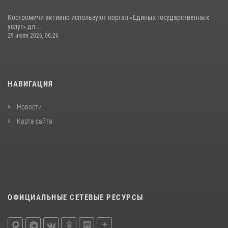
Костромичи активно используют портал «Единых государственных
услуг» дл...
29 июля 2026, 06:26
НАВИГАЦИЯ
Новости
Карта сайта
ОФИЦИАЛЬНЫЕ СЕТЕВЫЕ РЕСУРСЫ