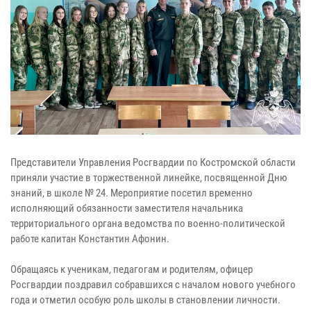
Представители Управления Росгвардии по Костромской области
приняли участие в торжественной линейке, посвященной Дню
знаний, в школе № 24. Мероприятие посетил временно
исполняющий обязанности заместителя начальника
территориального органа ведомства по военно-политической
работе капитан Константин Афонин.
Обращаясь к ученикам, педагогам и родителям, офицер
Росгвардии поздравил собравшихся с началом нового учебного
года и отметил особую роль школы в становлении личности.