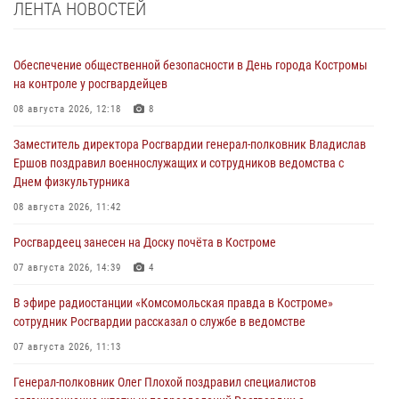
ЛЕНТА НОВОСТЕЙ
Обеспечение общественной безопасности в День города Костромы
на контроле у росгвардейцев
08 августа 2026, 12:18
8
Заместитель директора Росгвардии генерал-полковник Владислав
Ершов поздравил военнослужащих и сотрудников ведомства с
Днем физкультурника
08 августа 2026, 11:42
Росгвардеец занесен на Доску почёта в Костроме
07 августа 2026, 14:39
4
В эфире радиостанции «Комсомольская правда в Костроме»
сотрудник Росгвардии рассказал о службе в ведомстве
07 августа 2026, 11:13
Генерал-полковник Олег Плохой поздравил специалистов