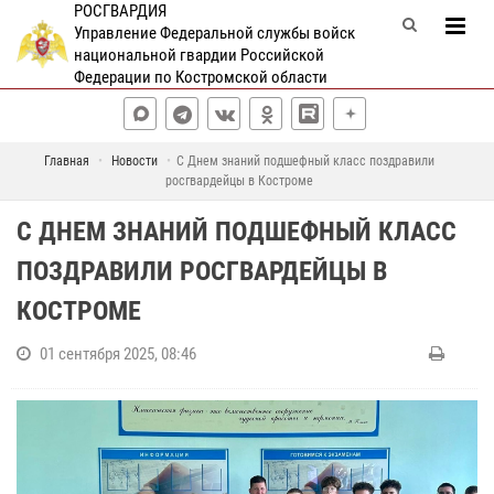
РОСГВАРДИЯ
Управление Федеральной службы войск
национальной гвардии Российской
Федерации по Костромской области
Главная
Новости
C Днем знаний подшефный класс поздравили
росгвардейцы в Костроме
C ДНЕМ ЗНАНИЙ ПОДШЕФНЫЙ КЛАСС
ПОЗДРАВИЛИ РОСГВАРДЕЙЦЫ В
КОСТРОМЕ
01 сентября 2025, 08:46