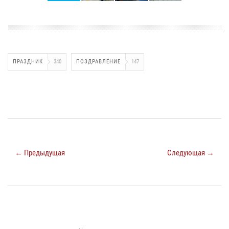
ПРАЗДНИК
340
ПОЗДРАВЛЕНИЕ
147
← Предыдущая
Следующая →