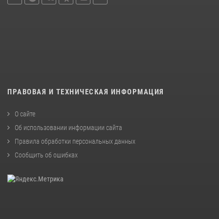
ПРАВОВАЯ И ТЕХНИЧЕСКАЯ ИНФОРМАЦИЯ
О сайте
Об использовании информации сайта
Правила обработки персональных данных
Сообщить об ошибках