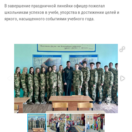
В завершение праздничной линейки офицер пожелал
школьникам успехов в учебе, упорства в достижении целей и
яркого, насыщенного событиями учебного года.