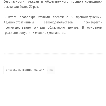
безопасности граждан и общественного порядка сотрудники
выезжали более 20 раз.
В итоге правоохранителями пресечено 9 правонарушений.
Административным законодательством пренебрегли
преимущественно жители областного центра. В основном
граждане допустили мелкие хулиганства.
ВНЕВЕДОМСТВЕННАЯ ОХРАНА
395