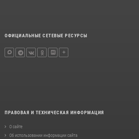
ОФИЦИАЛЬНЫЕ СЕТЕВЫЕ РЕСУРСЫ
ПРАВОВАЯ И ТЕХНИЧЕСКАЯ ИНФОРМАЦИЯ
О сайте
Об использовании информации сайта