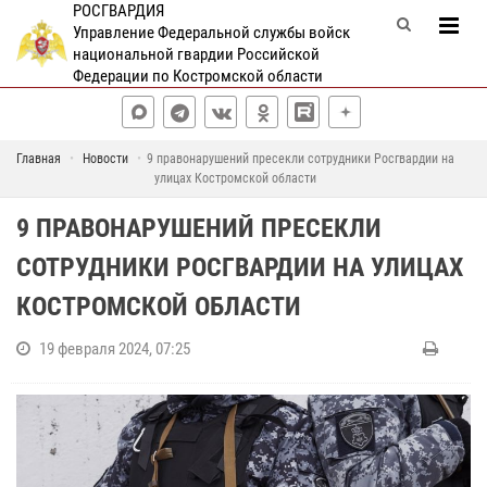
РОСГВАРДИЯ
Управление Федеральной службы войск
национальной гвардии Российской
Федерации по Костромской области
Главная
Новости
9 правонарушений пресекли сотрудники Росгвардии на
улицах Костромской области
9 ПРАВОНАРУШЕНИЙ ПРЕСЕКЛИ
СОТРУДНИКИ РОСГВАРДИИ НА УЛИЦАХ
КОСТРОМСКОЙ ОБЛАСТИ
19 февраля 2024, 07:25