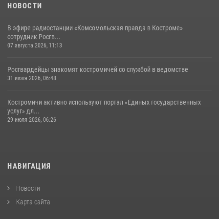
НОВОСТИ
В эфире радиостанции «Комсомольская правда в Костроме»
сотрудник Росгв...
07 августа 2026, 11:13
Росгвардейцы знакомят костромичей со службой в ведомстве
31 июля 2026, 06:48
Костромичи активно используют портал «Единых государственных
услуг» дл...
29 июля 2026, 06:26
НАВИГАЦИЯ
Новости
Карта сайта