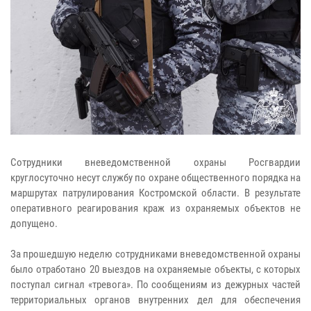
Сотрудники вневедомственной охраны Росгвардии
круглосуточно несут службу по охране общественного порядка на
маршрутах патрулирования Костромской области. В результате
оперативного реагирования краж из охраняемых объектов не
допущено.
За прошедшую неделю сотрудниками вневедомственной охраны
было отработано 20 выездов на охраняемые объекты, с которых
поступал сигнал «тревога». По сообщениям из дежурных частей
территориальных органов внутренних дел для обеспечения