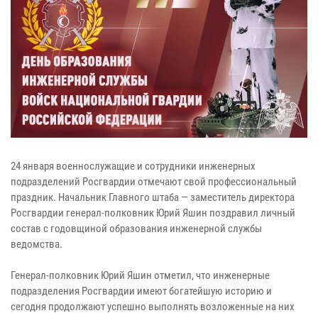
24 января военнослужащие и сотрудники инженерных
подразделений Росгвардии отмечают свой профессиональный
праздник. Начальник Главного штаба — заместитель директора
Росгвардии генерал-полковник Юрий Яшин поздравил личный
состав с годовщиной образования инженерной службы
ведомства.
Генерал-полковник Юрий Яшин отметил, что инженерные
подразделения Росгвардии имеют богатейшую историю и
сегодня продолжают успешно выполнять возложенные на них