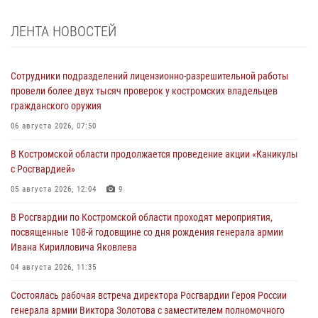
ЛЕНТА НОВОСТЕЙ
Сотрудники подразделений лицензионно-разрешительной работы
провели более двух тысяч проверок у костромских владельцев
гражданского оружия
06 августа 2026, 07:50
В Костромской области продолжается проведение акции «Каникулы
с Росгвардией»
05 августа 2026, 12:04
9
В Росгвардии по Костромской области проходят мероприятия,
посвященные 108-й годовщине со дня рождения генерала армии
Ивана Кирилловича Яковлева
04 августа 2026, 11:35
Состоялась рабочая встреча директора Росгвардии Героя России
генерала армии Виктора Золотова с заместителем полномочного