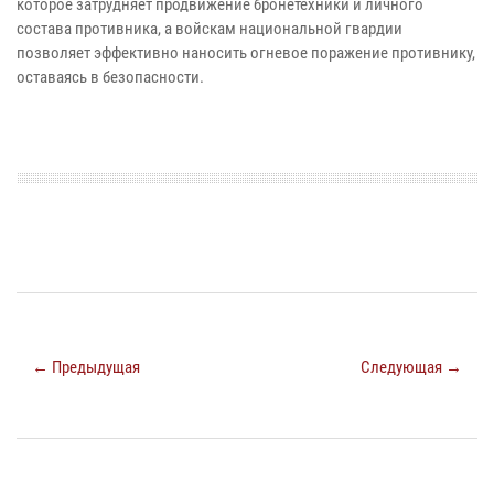
которое затрудняет продвижение бронетехники и личного
состава противника, а войскам национальной гвардии
позволяет эффективно наносить огневое поражение противнику,
оставаясь в безопасности.
← Предыдущая
Следующая →