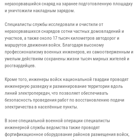
неразорвавшийся снаряд на заранее подготовленную площадку
и уничтожили накладным зарядом.
Специалисты службы исследовали и очистили от
неразорвавшихся снарядов сотни частных домовладений и
участков, а также около 17 тысяч километров автодорог и
маршрутов движения войск. Благодаря высокому
профессионализму военных инженеров, их самоотверженным и
умелым действиям сохранены жизни тысяч мирных жителей и
росгвардейцев.
Кроме того, инженеры войск национальной гвардии проводят
инженерную разведку и разминирование территории вдоль
линий электропередач, что позволяет обеспечивать
безопасность проведения работ по восстановлению подачи
электричества в населённые пункты.
В зоне специальной военной операции специалисты
инженерной службы ведомства также проводят
фортификационное оборудование районов размещения войск,