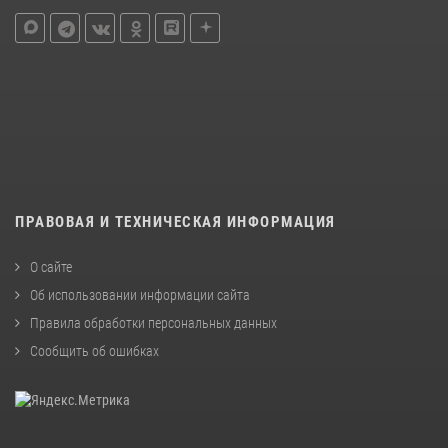
ПРАВОВАЯ И ТЕХНИЧЕСКАЯ ИНФОРМАЦИЯ
О сайте
Об использовании информации сайта
Правила обработки персональных данных
Сообщить об ошибках