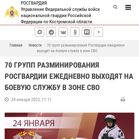
РОСГВАРДИЯ
Управление Федеральной службы войск
национальной гвардии Российской
Федерации по Костромской области
Главная
Новости
70 групп разминирования Росгвардии ежедневно
выходят на боевую службу в зоне СВО
70 ГРУПП РАЗМИНИРОВАНИЯ
РОСГВАРДИИ ЕЖЕДНЕВНО ВЫХОДЯТ НА
БОЕВУЮ СЛУЖБУ В ЗОНЕ СВО
24 января 2023, 11:11