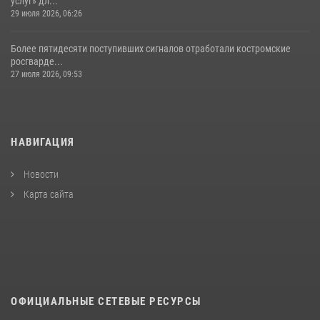
услуг» дл...
29 июля 2026, 06:26
Более пятидесяти поступивших сигналов отработали костромские
росгварде...
27 июля 2026, 09:53
НАВИГАЦИЯ
Новости
Карта сайта
ОФИЦИАЛЬНЫЕ СЕТЕВЫЕ РЕСУРСЫ