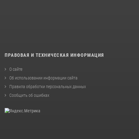
ПРАВОВАЯ И ТЕХНИЧЕСКАЯ ИНФОРМАЦИЯ
О сайте
Об использовании информации сайта
Правила обработки персональных данных
Сообщить об ошибках