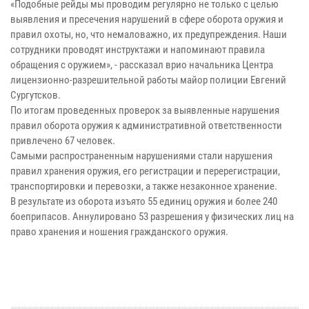
«Подобные рейды мы проводим регулярно не только с целью
выявления и пресечения нарушений в сфере оборота оружия и
правил охоты, но, что немаловажно, их предупреждения. Наши
сотрудники проводят инструктажи и напоминают правила
обращения с оружием», - рассказал врио начальника Центра
лицензионно-разрешительной работы майор полиции Евгений
Сургутсков.
По итогам проведенных проверок за выявленные нарушения
правил оборота оружия к административной ответственности
привлечено 67 человек.
Самыми распространенным нарушениями стали нарушения
правил хранения оружия, его регистрации и перерегистрации,
транспортировки и перевозки, а также незаконное хранение.
В результате из оборота изъято 55 единиц оружия и более 240
боеприпасов. Аннулировано 53 разрешения у физических лиц на
право хранения и ношения гражданского оружия.