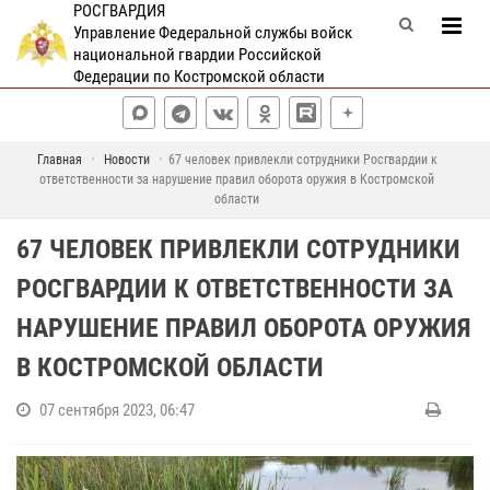
РОСГВАРДИЯ
Управление Федеральной службы войск
национальной гвардии Российской
Федерации по Костромской области
Главная
Новости
67 человек привлекли сотрудники Росгвардии к
ответственности за нарушение правил оборота оружия в Костромской
области
67 ЧЕЛОВЕК ПРИВЛЕКЛИ СОТРУДНИКИ
РОСГВАРДИИ К ОТВЕТСТВЕННОСТИ ЗА
НАРУШЕНИЕ ПРАВИЛ ОБОРОТА ОРУЖИЯ
В КОСТРОМСКОЙ ОБЛАСТИ
07 сентября 2023, 06:47