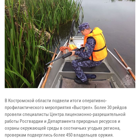
В Костромской области подвели итоги оперативно-
профилактического мероприятия «Выстрел». Более 30 рейдов
провели специалисты Центра лицензионно-разрешительной
работы Росгвардии и Департамента природных ресурсов и
охраны окружающей среды в охотничьих угодьях региона,
проверкам подверглись более 450 владельцев оружия.