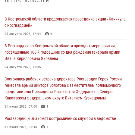
ЛЕНТА НОВОСТЕЙ
В Костромской области продолжается проведение акции «Каникулы
с Росгвардией»
05 августа 2026, 12:04
9
В Росгвардии по Костромской области проходят мероприятия,
посвященные 108-й годовщине со дня рождения генерала армии
Ивана Кирилловича Яковлева
04 августа 2026, 11:35
Состоялась рабочая встреча директора Росгвардии Героя России
генерала армии Виктора Золотова с заместителем полномочного
представителя Президента Российской Федерации в Северо-
Кавказском федеральном округе Виталием Кузнецовым
31 июля 2026, 07:08
4
Росгвардейцы знакомят костромичей со службой в ведомстве
31 июля 2026, 06:48
1