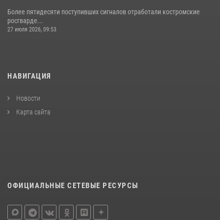
Более пятидесяти поступивших сигналов отработали костромские
росгварде...
27 июля 2026, 09:53
НАВИГАЦИЯ
Новости
Карта сайта
ОФИЦИАЛЬНЫЕ СЕТЕВЫЕ РЕСУРСЫ