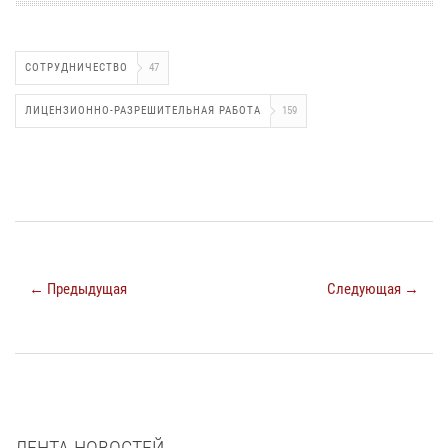
СОТРУДНИЧЕСТВО
47
ЛИЦЕНЗИОННО-РАЗРЕШИТЕЛЬНАЯ РАБОТА
159
← Предыдущая
Следующая →