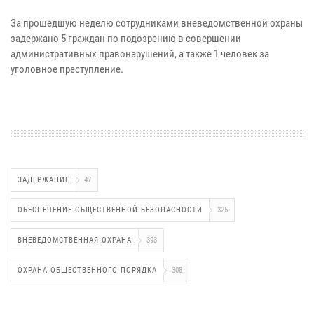
За прошедшую неделю сотрудниками вневедомственной охраны
задержано 5 граждан по подозрению в совершении
административных правонарушений, а также 1 человек за
уголовное преступление.
ЗАДЕРЖАНИЕ
47
ОБЕСПЕЧЕНИЕ ОБЩЕСТВЕННОЙ БЕЗОПАСНОСТИ
325
ВНЕВЕДОМСТВЕННАЯ ОХРАНА
393
ОХРАНА ОБЩЕСТВЕННОГО ПОРЯДКА
308