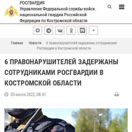
РОСГВАРДИЯ
Управление Федеральной службы войск
национальной гвардии Российской
Федерации по Костромской области
Главная
Новости
6 правонарушителей задержаны сотрудниками
Росгвардии в Костромской области
6 ПРАВОНАРУШИТЕЛЕЙ ЗАДЕРЖАНЫ
СОТРУДНИКАМИ РОСГВАРДИИ В
КОСТРОМСКОЙ ОБЛАСТИ
05 июля 2022, 08:41