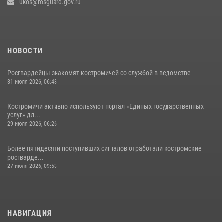
ukos@rosguard.gov.ru
НОВОСТИ
Росгвардейцы знакомят костромичей со службой в ведомстве
31 июля 2026, 06:48
Костромичи активно используют портал «Единых государственных
услуг» дл...
29 июля 2026, 06:26
Более пятидесяти поступивших сигналов отработали костромские
росгварде...
27 июля 2026, 09:53
НАВИГАЦИЯ