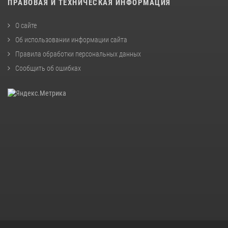
ПРАВОВАЯ И ТЕХНИЧЕСКАЯ ИНФОРМАЦИЯ
О сайте
Об использовании информации сайта
Правила обработки персональных данных
Сообщить об ошибках