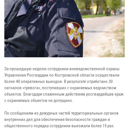
За прошедшую неделю сотрудники вневедомственной охраны
Управления Росгвардии по Костромской области осуществили
более 40 оперативных выездов. В результате отработано 30
сигналов «тревога», поступивших с охраняемых ведомством
объектов. Благодаря слаженным действиям росгвардейцев краж
с охраняемых объектов не допущено.
По сообщениям из дежурных частей территориальных органов
внутренних дел для обеспечения безопасности граждан и
общественного порядка сотрудники выезжали более 15 раз.