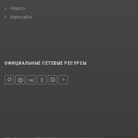
Новости
Карта сайта
ОФИЦИАЛЬНЫЕ СЕТЕВЫЕ РЕСУРСЫ