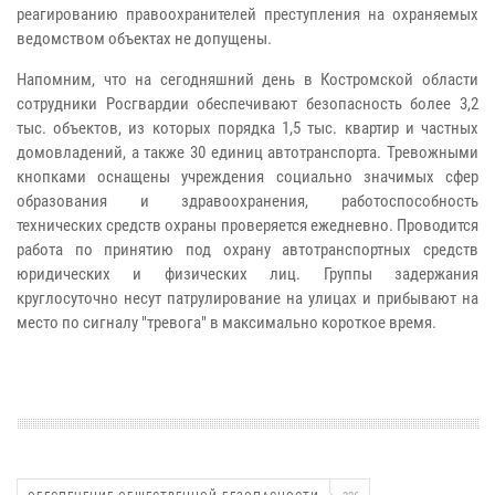
реагированию правоохранителей преступления на охраняемых
ведомством объектах не допущены.
Напомним, что на сегодняшний день в Костромской области
сотрудники Росгвардии обеспечивают безопасность более 3,2
тыс. объектов, из которых порядка 1,5 тыс. квартир и частных
домовладений, а также 30 единиц автотранспорта. Тревожными
кнопками оснащены учреждения социально значимых сфер
образования и здравоохранения, работоспособность
технических средств охраны проверяется ежедневно. Проводится
работа по принятию под охрану автотранспортных средств
юридических и физических лиц. Группы задержания
круглосуточно несут патрулирование на улицах и прибывают на
место по сигналу "тревога" в максимально короткое время.