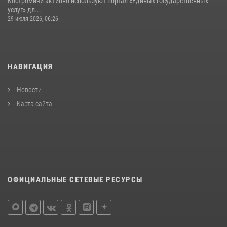
Костромичи активно используют портал «Единых государственных
услуг» дл...
29 июля 2026, 06:26
НАВИГАЦИЯ
Новости
Карта сайта
ОФИЦИАЛЬНЫЕ СЕТЕВЫЕ РЕСУРСЫ