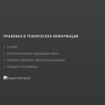
ПРАВОВАЯ И ТЕХНИЧЕСКАЯ ИНФОРМАЦИЯ
О сайте
Об использовании информации сайта
Правила обработки персональных данных
Сообщить об ошибках