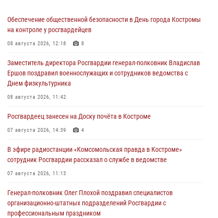
Обеспечение общественной безопасности в День города Костромы
на контроле у росгвардейцев
08 августа 2026, 12:18
8
Заместитель директора Росгвардии генерал-полковник Владислав
Ершов поздравил военнослужащих и сотрудников ведомства с
Днем физкультурника
08 августа 2026, 11:42
Росгвардеец занесен на Доску почёта в Костроме
07 августа 2026, 14:39
4
В эфире радиостанции «Комсомольская правда в Костроме»
сотрудник Росгвардии рассказал о службе в ведомстве
07 августа 2026, 11:13
Генерал-полковник Олег Плохой поздравил специалистов
организационно-штатных подразделений Росгвардии с
профессиональным праздником