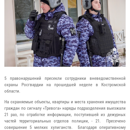
5 правонарушений пресекли сотрудники вневедомственной
охраны Росгвардии на прошедшей неделе в Костромской
области.
На охраняемые объекты, квартиры и места хранения имущества
граждан по сигналу «Тревога» наряды подразделения выезжали
21 раз, по отработке информации, поступившей из дежурных
частей территориальных отделов полиции, - 21. Пресечено
совершение 5 мелких хулиганств. Благодаря оперативному