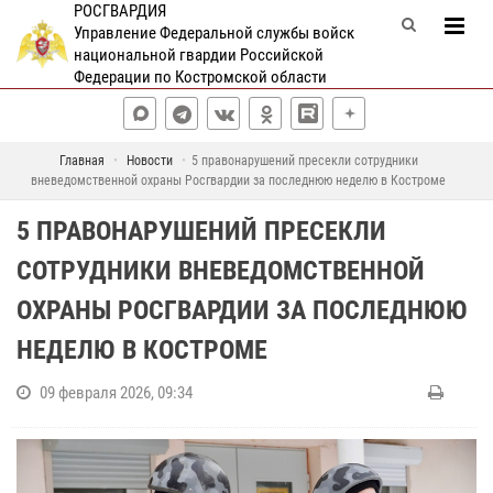
РОСГВАРДИЯ
Управление Федеральной службы войск
национальной гвардии Российской
Федерации по Костромской области
Главная
Новости
5 правонарушений пресекли сотрудники
вневедомственной охраны Росгвардии за последнюю неделю в Костроме
5 ПРАВОНАРУШЕНИЙ ПРЕСЕКЛИ
СОТРУДНИКИ ВНЕВЕДОМСТВЕННОЙ
ОХРАНЫ РОСГВАРДИИ ЗА ПОСЛЕДНЮЮ
НЕДЕЛЮ В КОСТРОМЕ
09 февраля 2026, 09:34