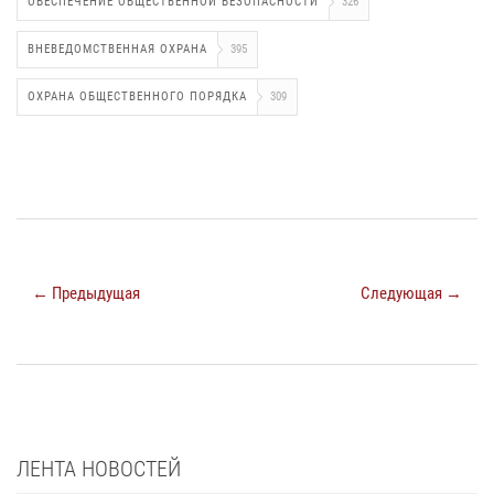
ОБЕСПЕЧЕНИЕ ОБЩЕСТВЕННОЙ БЕЗОПАСНОСТИ
326
ВНЕВЕДОМСТВЕННАЯ ОХРАНА
395
ОХРАНА ОБЩЕСТВЕННОГО ПОРЯДКА
309
← Предыдущая
Следующая →
ЛЕНТА НОВОСТЕЙ