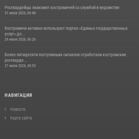
Росгвардейцы знакомят костромичей со службой в ведомстве
31 июля 2026, 06:48
Костромичи активно используют портал «Единых государственных
услуг» дл...
29 июля 2026, 06:26
Более пятидесяти поступивших сигналов отработали костромские
росгварде...
27 июля 2026, 09:53
НАВИГАЦИЯ
Новости
Карта сайта