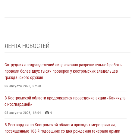
ЛЕНТА НОВОСТЕЙ
Сотрудники подразделений лицензионно-разрешительной работы
провели более двух тысяч проверок у костромских владельцев
гражданского оружия
06 августа 2026, 07:50
В Костромской области продолжается проведение акции «Каникулы
с Росгвардией»
05 августа 2026, 12:04
9
В Росгвардии по Костромской области проходят мероприятия,
посвященные 108-й годовщине со дня рождения генерала армии