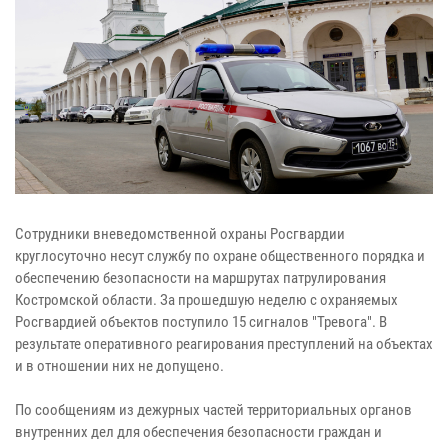
Сотрудники вневедомственной охраны Росгвардии
круглосуточно несут службу по охране общественного порядка и
обеспечению безопасности на маршрутах патрулирования
Костромской области. За прошедшую неделю с охраняемых
Росгвардией объектов поступило 15 сигналов "Тревога". В
результате оперативного реагирования преступлений на объектах
и в отношении них не допущено.
По сообщениям из дежурных частей территориальных органов
внутренних дел для обеспечения безопасности граждан и