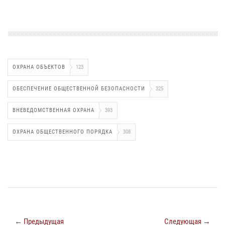
ОХРАНА ОБЪЕКТОВ
123
ОБЕСПЕЧЕНИЕ ОБЩЕСТВЕННОЙ БЕЗОПАСНОСТИ
325
ВНЕВЕДОМСТВЕННАЯ ОХРАНА
393
ОХРАНА ОБЩЕСТВЕННОГО ПОРЯДКА
308
← Предыдущая
Следующая →