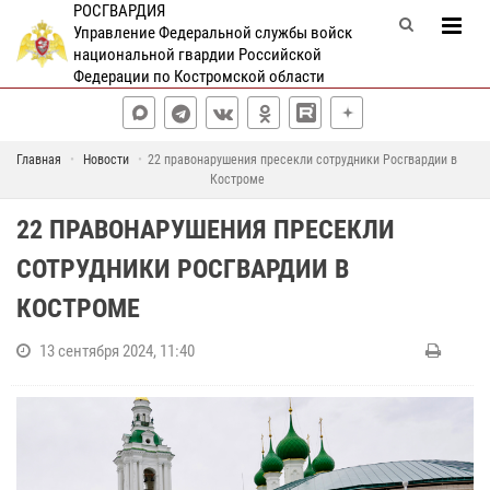
РОСГВАРДИЯ
Управление Федеральной службы войск
национальной гвардии Российской
Федерации по Костромской области
Главная
Новости
22 правонарушения пресекли сотрудники Росгвардии в
Костроме
22 ПРАВОНАРУШЕНИЯ ПРЕСЕКЛИ
СОТРУДНИКИ РОСГВАРДИИ В
КОСТРОМЕ
13 сентября 2024, 11:40