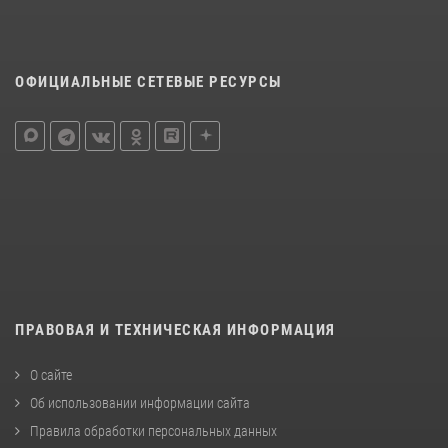
ОФИЦИАЛЬНЫЕ СЕТЕВЫЕ РЕСУРСЫ
ПРАВОВАЯ И ТЕХНИЧЕСКАЯ ИНФОРМАЦИЯ
О сайте
Об использовании информации сайта
Правила обработки персональных данных