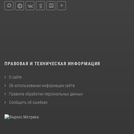
ПРАВОВАЯ И ТЕХНИЧЕСКАЯ ИНФОРМАЦИЯ
О сайте
Об использовании информации сайта
Правила обработки персональных данных
Сообщить об ошибках