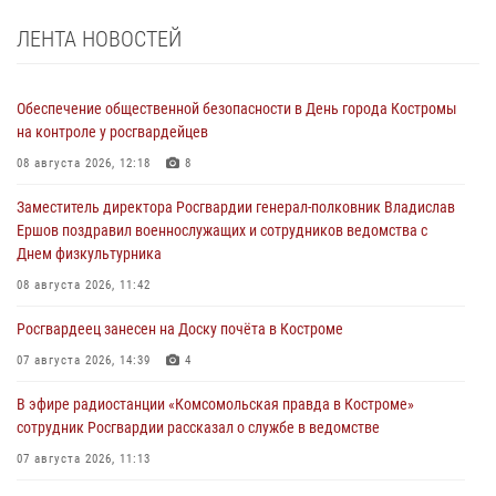
ЛЕНТА НОВОСТЕЙ
Обеспечение общественной безопасности в День города Костромы
на контроле у росгвардейцев
08 августа 2026, 12:18
8
Заместитель директора Росгвардии генерал-полковник Владислав
Ершов поздравил военнослужащих и сотрудников ведомства с
Днем физкультурника
08 августа 2026, 11:42
Росгвардеец занесен на Доску почёта в Костроме
07 августа 2026, 14:39
4
В эфире радиостанции «Комсомольская правда в Костроме»
сотрудник Росгвардии рассказал о службе в ведомстве
07 августа 2026, 11:13