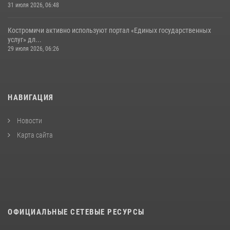
31 июля 2026, 06:48
Костромичи активно используют портал «Единых государственных
услуг» дл...
29 июля 2026, 06:26
НАВИГАЦИЯ
Новости
Карта сайта
ОФИЦИАЛЬНЫЕ СЕТЕВЫЕ РЕСУРСЫ