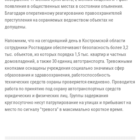
появления в общественных местах в состоянии опьянения.
Благодаря оперативному реагированию правоохранителей
преступления на охраняемых ведомством объектах не
допущены.
Напомним, что на сегодняшний день в Костромской области
сотрудники Росгвардии обеспечивают безопасность более 3,2
тыс. объектов, из которых порядка 1,5 тыс. квартир и частных
домовладений, а также 30 единиц автотранспорта. Тревожными
кнопками оснащены учреждения социально значимых сфер
образования и здравоохранения, работоспособность
технических средств охраны проверяется ежедневно. Проводится
работа по принятию под охрану автотранспортных средств
юридических и физических лиц. Группы задержания
круглосуточно несут патрулирование на улицах и прибывают на
место по сигналу "тревога" в максимально короткое время.