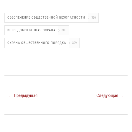
ОБЕСПЕЧЕНИЕ ОБЩЕСТВЕННОЙ БЕЗОПАСНОСТИ
326
ВНЕВЕДОМСТВЕННАЯ ОХРАНА
395
ОХРАНА ОБЩЕСТВЕННОГО ПОРЯДКА
309
← Предыдущая
Следующая →