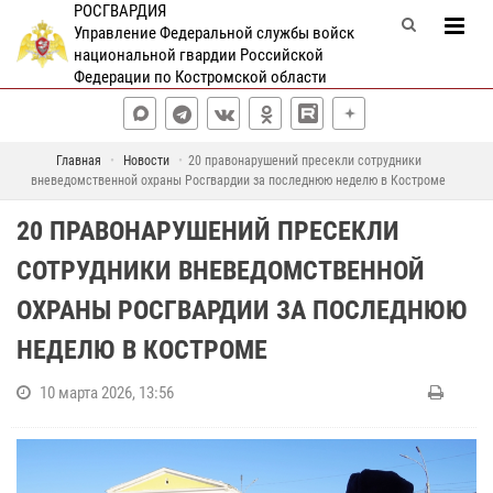
РОСГВАРДИЯ
Управление Федеральной службы войск
национальной гвардии Российской
Федерации по Костромской области
Главная
Новости
20 правонарушений пресекли сотрудники
вневедомственной охраны Росгвардии за последнюю неделю в Костроме
20 ПРАВОНАРУШЕНИЙ ПРЕСЕКЛИ
СОТРУДНИКИ ВНЕВЕДОМСТВЕННОЙ
ОХРАНЫ РОСГВАРДИИ ЗА ПОСЛЕДНЮЮ
НЕДЕЛЮ В КОСТРОМЕ
10 марта 2026, 13:56