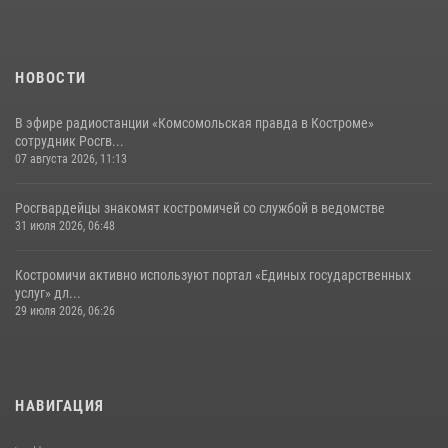
НОВОСТИ
В эфире радиостанции «Комсомольская правда в Костроме»
сотрудник Росгв...
07 августа 2026, 11:13
Росгвардейцы знакомят костромичей со службой в ведомстве
31 июля 2026, 06:48
Костромичи активно используют портал «Единых государственных
услуг» дл...
29 июля 2026, 06:26
НАВИГАЦИЯ