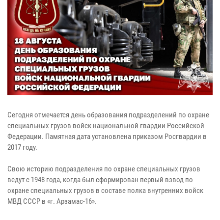
Сегодня отмечается день образования подразделений по охране
специальных грузов войск национальной гвардии Российской
Федерации. Памятная дата установлена приказом Росгвардии в
2017 году.
Свою историю подразделения по охране специальных грузов
ведут с 1948 года, когда был сформирован первый взвод по
охране специальных грузов в составе полка внутренних войск
МВД СССР в «г. Арзамас-16».