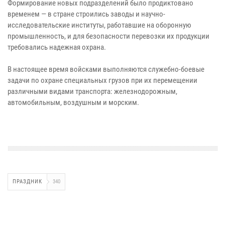
Формирование новых подразделений было продиктовано
временем — в стране строились заводы и научно-
исследовательские институты, работавшие на оборонную
промышленность, и для безопасности перевозки их продукции
требовались надежная охрана.
В настоящее время войсками выполняются служебно-боевые
задачи по охране специальных грузов при их перемещении
различными видами транспорта: железнодорожным,
автомобильным, воздушным и морским.
ПРАЗДНИК
340