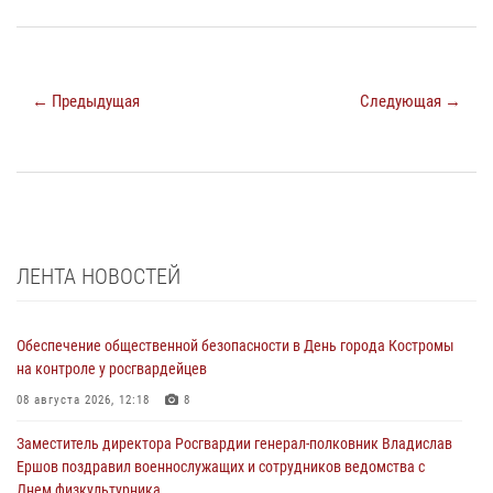
← Предыдущая
Следующая →
ЛЕНТА НОВОСТЕЙ
Обеспечение общественной безопасности в День города Костромы
на контроле у росгвардейцев
08 августа 2026, 12:18
8
Заместитель директора Росгвардии генерал-полковник Владислав
Ершов поздравил военнослужащих и сотрудников ведомства с
Днем физкультурника