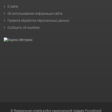
О сайте
Об использовании информации сайта
Правила обработки персональных данных
Сообщить об ошибках
© Федеральная служба войск национальной гвардии Российской