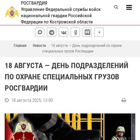
РОСГВАРДИЯ
Управление Федеральной службы войск
национальной гвардии Российской
Федерации по Костромской области
Главная
Новости
18 августа — День подразделений по охране
специальных грузов Росгвардии
18 АВГУСТА — ДЕНЬ ПОДРАЗДЕЛЕНИЙ
ПО ОХРАНЕ СПЕЦИАЛЬНЫХ ГРУЗОВ
РОСГВАРДИИ
18 августа 2025, 13:00