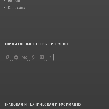
Новости
Карта сайта
ОФИЦИАЛЬНЫЕ СЕТЕВЫЕ РЕСУРСЫ
ПРАВОВАЯ И ТЕХНИЧЕСКАЯ ИНФОРМАЦИЯ