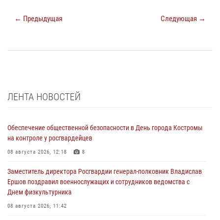
← Предыдущая
Следующая →
ЛЕНТА НОВОСТЕЙ
Обеспечение общественной безопасности в День города Костромы
на контроле у росгвардейцев
08 августа 2026, 12:18
8
Заместитель директора Росгвардии генерал-полковник Владислав
Ершов поздравил военнослужащих и сотрудников ведомства с
Днем физкультурника
08 августа 2026, 11:42