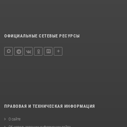
ОФИЦИАЛЬНЫЕ СЕТЕВЫЕ РЕСУРСЫ
ПРАВОВАЯ И ТЕХНИЧЕСКАЯ ИНФОРМАЦИЯ
О сайте
Об использовании информации сайта