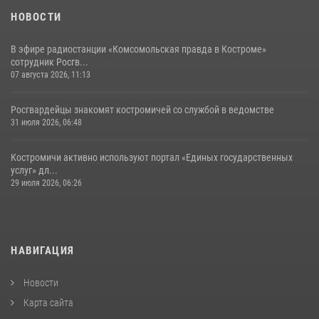
НОВОСТИ
В эфире радиостанции «Комсомольская правда в Костроме»
сотрудник Росгв...
07 августа 2026, 11:13
Росгвардейцы знакомят костромичей со службой в ведомстве
31 июля 2026, 06:48
Костромичи активно используют портал «Единых государственных
услуг» дл...
29 июля 2026, 06:26
НАВИГАЦИЯ
Новости
Карта сайта