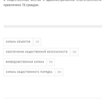
привлечено 16 граждан.
ОХРАНА ОБЪЕКТОВ
123
ОБЕСПЕЧЕНИЕ ОБЩЕСТВЕННОЙ БЕЗОПАСНОСТИ
326
ВНЕВЕДОМСТВЕННАЯ ОХРАНА
395
ОХРАНА ОБЩЕСТВЕННОГО ПОРЯДКА
309