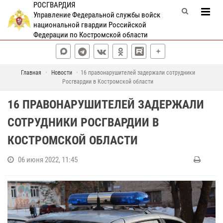
РОСГВАРДИЯ
Управление Федеральной службы войск
национальной гвардии Российской
Федерации по Костромской области
Главная
Новости
16 правонарушителей задержали сотрудники
Росгвардии в Костромской области
16 ПРАВОНАРУШИТЕЛЕЙ ЗАДЕРЖАЛИ
СОТРУДНИКИ РОСГВАРДИИ В
КОСТРОМСКОЙ ОБЛАСТИ
06 июня 2022, 11:45