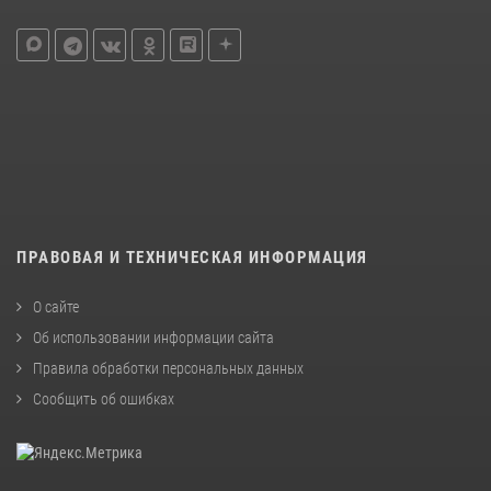
ПРАВОВАЯ И ТЕХНИЧЕСКАЯ ИНФОРМАЦИЯ
О сайте
Об использовании информации сайта
Правила обработки персональных данных
Сообщить об ошибках