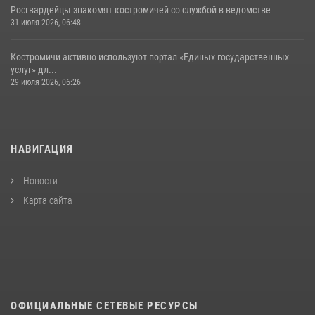
Росгвардейцы знакомят костромичей со службой в ведомстве
31 июля 2026, 06:48
Костромичи активно используют портал «Единых государственных
услуг» дл...
29 июля 2026, 06:26
НАВИГАЦИЯ
Новости
Карта сайта
ОФИЦИАЛЬНЫЕ СЕТЕВЫЕ РЕСУРСЫ