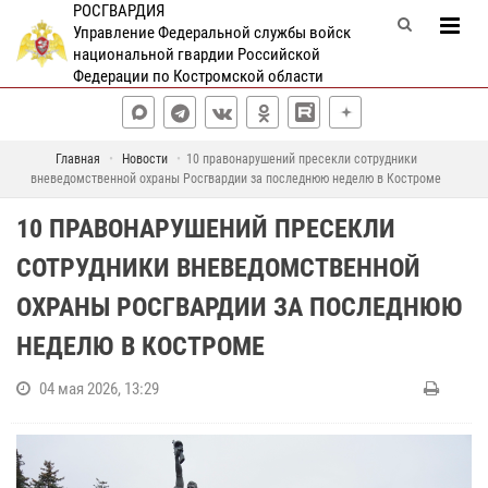
РОСГВАРДИЯ
Управление Федеральной службы войск
национальной гвардии Российской
Федерации по Костромской области
Главная
Новости
10 правонарушений пресекли сотрудники
вневедомственной охраны Росгвардии за последнюю неделю в Костроме
10 ПРАВОНАРУШЕНИЙ ПРЕСЕКЛИ
СОТРУДНИКИ ВНЕВЕДОМСТВЕННОЙ
ОХРАНЫ РОСГВАРДИИ ЗА ПОСЛЕДНЮЮ
НЕДЕЛЮ В КОСТРОМЕ
04 мая 2026, 13:29