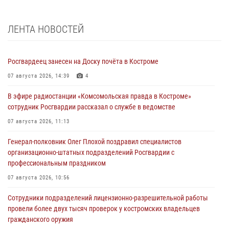
ЛЕНТА НОВОСТЕЙ
Росгвардеец занесен на Доску почёта в Костроме
07 августа 2026, 14:39
4
В эфире радиостанции «Комсомольская правда в Костроме»
сотрудник Росгвардии рассказал о службе в ведомстве
07 августа 2026, 11:13
Генерал-полковник Олег Плохой поздравил специалистов
организационно-штатных подразделений Росгвардии с
профессиональным праздником
07 августа 2026, 10:56
Сотрудники подразделений лицензионно-разрешительной работы
провели более двух тысяч проверок у костромских владельцев
гражданского оружия