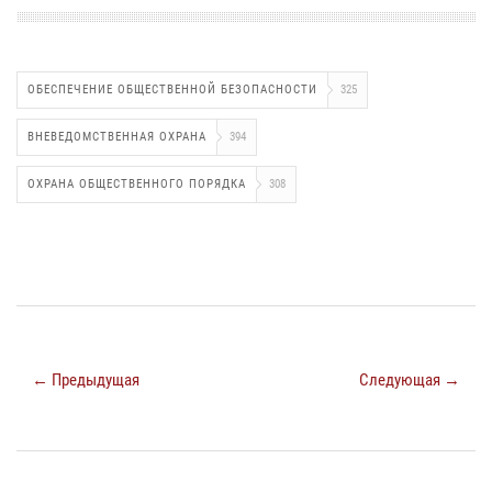
ОБЕСПЕЧЕНИЕ ОБЩЕСТВЕННОЙ БЕЗОПАСНОСТИ
325
ВНЕВЕДОМСТВЕННАЯ ОХРАНА
394
ОХРАНА ОБЩЕСТВЕННОГО ПОРЯДКА
308
← Предыдущая
Следующая →