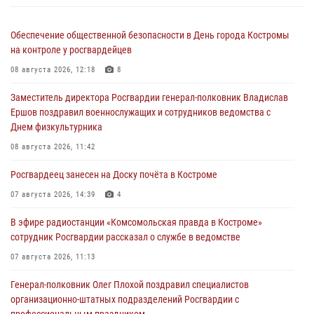
Обеспечение общественной безопасности в День города Костромы
на контроле у росгвардейцев
08 августа 2026, 12:18
8
Заместитель директора Росгвардии генерал-полковник Владислав
Ершов поздравил военнослужащих и сотрудников ведомства с
Днем физкультурника
08 августа 2026, 11:42
Росгвардеец занесен на Доску почёта в Костроме
07 августа 2026, 14:39
4
В эфире радиостанции «Комсомольская правда в Костроме»
сотрудник Росгвардии рассказал о службе в ведомстве
07 августа 2026, 11:13
Генерал-полковник Олег Плохой поздравил специалистов
организационно-штатных подразделений Росгвардии с
профессиональным праздником