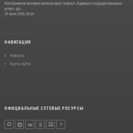
Костромичи активно используют портал «Единых государственных
услуг» дл...
29 июля 2026, 06:26
НАВИГАЦИЯ
Новости
Карта сайта
ОФИЦИАЛЬНЫЕ СЕТЕВЫЕ РЕСУРСЫ