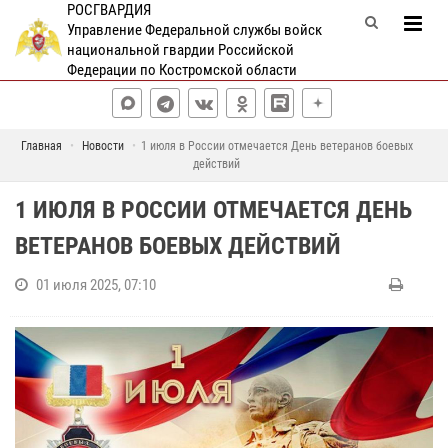
РОСГВАРДИЯ
Управление Федеральной службы войск
национальной гвардии Российской
Федерации по Костромской области
Главная
Новости
1 июля в России отмечается День ветеранов боевых
действий
1 ИЮЛЯ В РОССИИ ОТМЕЧАЕТСЯ ДЕНЬ
ВЕТЕРАНОВ БОЕВЫХ ДЕЙСТВИЙ
01 июля 2025, 07:10