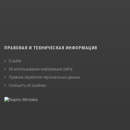
ПРАВОВАЯ И ТЕХНИЧЕСКАЯ ИНФОРМАЦИЯ
О сайте
Об использовании информации сайта
Правила обработки персональных данных
Сообщить об ошибках