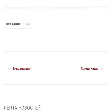
ПРАЗДНИК
340
← Предыдущая
Следующая →
ЛЕНТА НОВОСТЕЙ